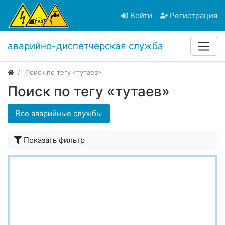
Войти
Регистрация
аварийно-диспетчерская служба
Поиск по тегу «тутаев»
Поиск по тегу «тутаев»
Все аварийные службы
Показать фильтр