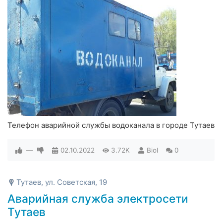
Телефон аварийной службы водоканала в городе Тутаев
—
02.10.2022
3.72K
Biol
0
Тутаев, ул. Советская, 19
Аварийная служба электросети
Тутаев