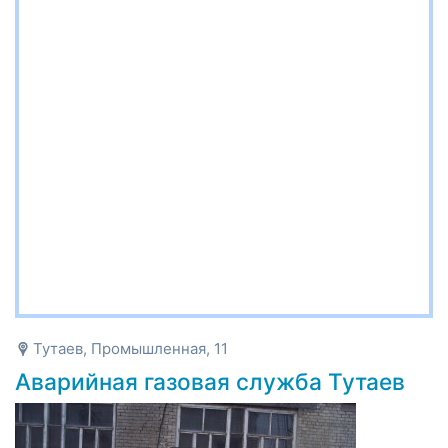
Тутаев, Промышленная, 11
Аварийная газовая служба Тутаев