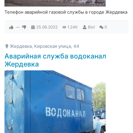
Телефон аварийной газовой службы в городе Жердевка
—
25.06.2022
1.24K
Biol
0
Жердевка, Кировская улица, 44
Аварийная служба водоканал
Жердевка