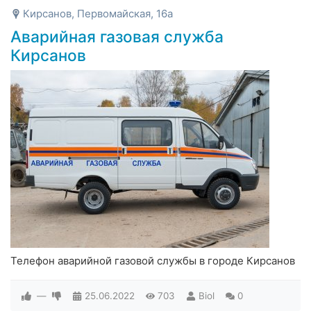
Кирсанов, Первомайская, 16а
Аварийная газовая служба
Кирсанов
Телефон аварийной газовой службы в городе Кирсанов
—
25.06.2022
703
Biol
0