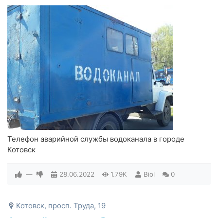
Телефон аварийной службы водоканала в городе
Котовск
—
28.06.2022
1.79K
Biol
0
Котовск, просп. Труда, 19