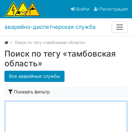
Войти
Регистрация
аварийно-диспетчерская служба
Поиск по тегу «тамбовская область»
Поиск по тегу «тамбовская
область»
Все аварийные службы
Показать фильтр