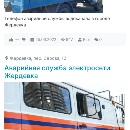
Телефон аварийной службы водоканала в городе
Жердевка
—
25.06.2022
947
Biol
0
Жердевка, пер. Серова, 12
Аварийная служба электросети
Жердевка