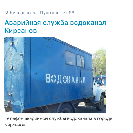
Кирсанов, ул. Пушкинская, 56
Аварийная служба водоканал
Кирсанов
Телефон аварийной службы водоканала в городе
Кирсанов