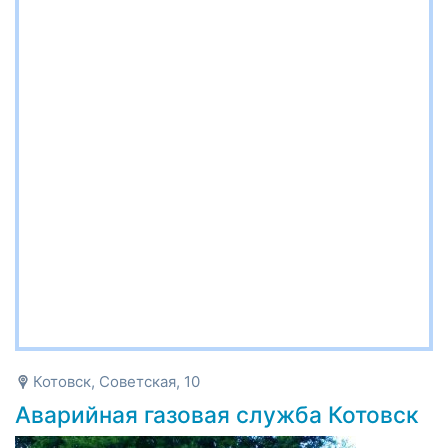
Котовск, Советская, 10
Аварийная газовая служба Котовск