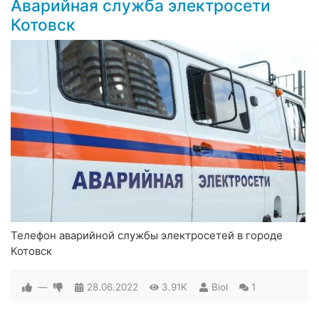
Аварийная служба электросети
Котовск
Телефон аварийной службы электросетей в городе
Котовск
—
28.06.2022
3.91K
Biol
1