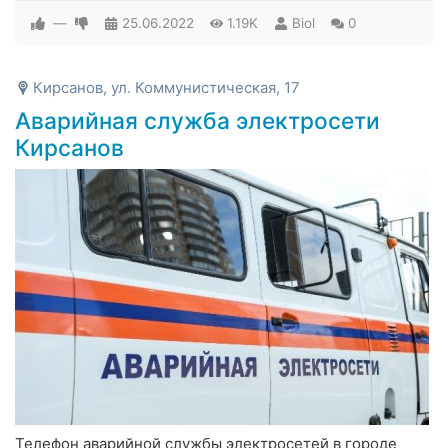
—
25.06.2022
1.19K
Biol
0
Кирсанов, ул. Коммунистическая, 17
Аварийная служба электросети
Кирсанов
Телефон аварийной службы электросетей в городе