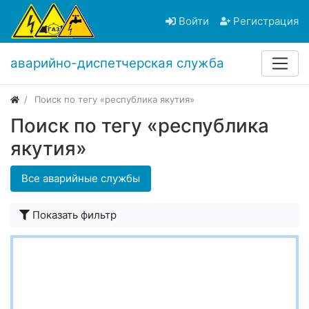
Войти
Регистрация
аварийно-диспетчерская служба
Поиск по тегу «республика якутия»
Поиск по тегу «республика
якутия»
Все аварийные службы
Показать фильтр