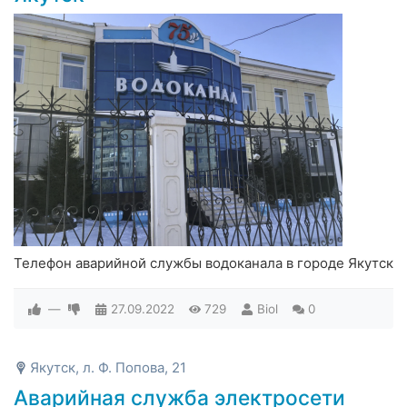
Телефон аварийной службы водоканала в городе Якутск
—
27.09.2022
729
Biol
0
Якутск, л. Ф. Попова, 21
Аварийная служба электросети