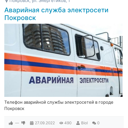
Покровск, ул. Энергетиков, 1
Аварийная служба электросети
Покровск
Телефон аварийной службы электросетей в городе
Покровск
—
27.09.2022
490
Biol
0