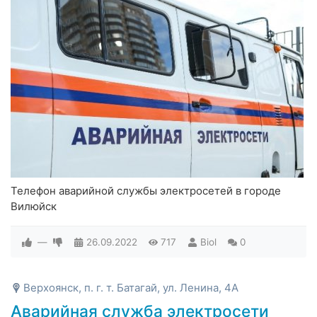
Телефон аварийной службы электросетей в городе
Вилюйск
—
26.09.2022
717
Biol
0
Верхоянск, п. г. т. Батагай, ул. Ленина, 4А
Аварийная служба электросети