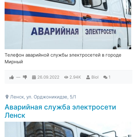
Телефон аварийной службы электросетей в городе
Мирный
—
26.09.2022
2.94K
Biol
1
Ленск, ул. Орджоникидзе, 5/1
Аварийная служба электросети
Ленск