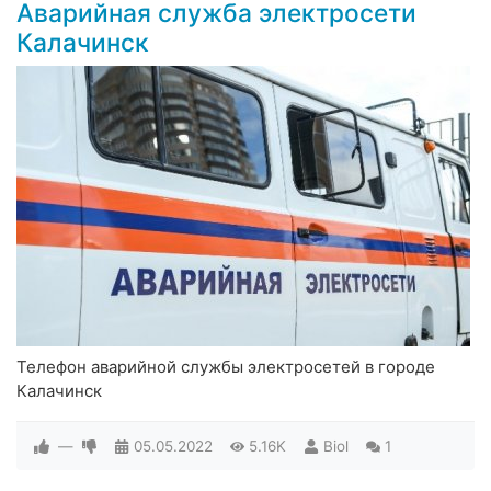
Аварийная служба электросети
Калачинск
Телефон аварийной службы электросетей в городе
Калачинск
—
05.05.2022
5.16K
Biol
1