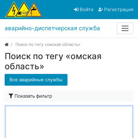
Войти
Регистрация
аварийно-диспетчерская служба
Поиск по тегу «омская область»
Поиск по тегу «омская
область»
Все аварийные службы
Показать фильтр