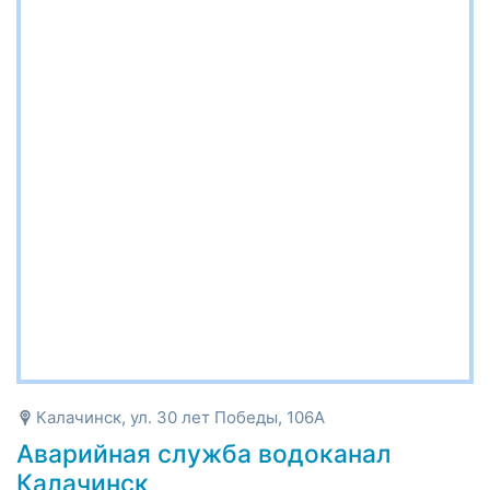
Калачинск, ул. 30 лет Победы, 106А
Аварийная служба водоканал
Калачинск