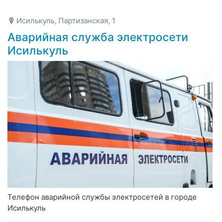
Исилькуль, Партизанская, 1
Аварийная служба электросети
Исилькуль
Телефон аварийной службы электросетей в городе
Исилькуль