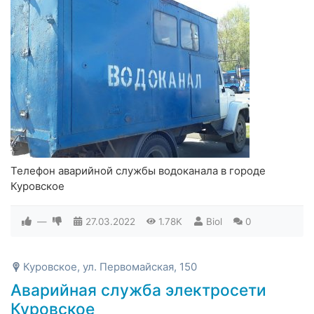
Телефон аварийной службы водоканала в городе
Куровское
—
27.03.2022
1.78K
Biol
0
Куровское, ул. Первомайская, 150
Аварийная служба электросети
Куровское