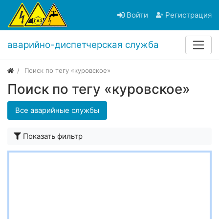
Войти
Регистрация
аварийно-диспетчерская служба
Поиск по тегу «куровское»
Поиск по тегу «куровское»
Все аварийные службы
Показать фильтр