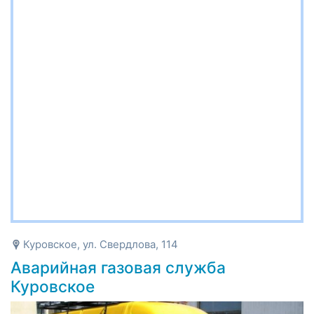
Куровское, ул. Свердлова, 114
Аварийная газовая служба
Куровское