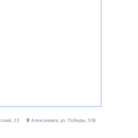
ский, 23
Алексеевка, ул. Победы, 51В