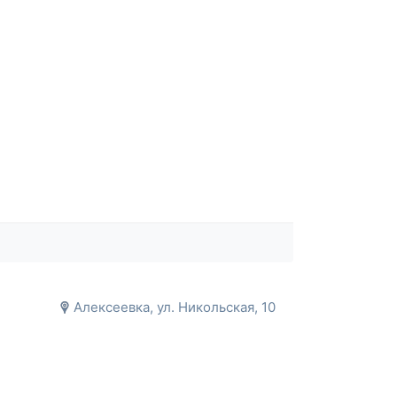
Алексеевка, ул. Никольская, 10