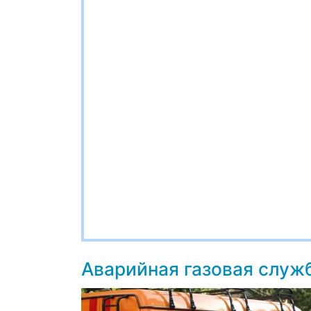
Аварийная газовая служ