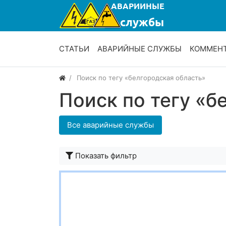
СТАТЬИ
АВАРИЙНЫЕ СЛУЖБЫ
КОММЕН
Поиск по тегу «белгородская область»
Поиск по тегу «б
Все аварийные службы
Показать фильтр