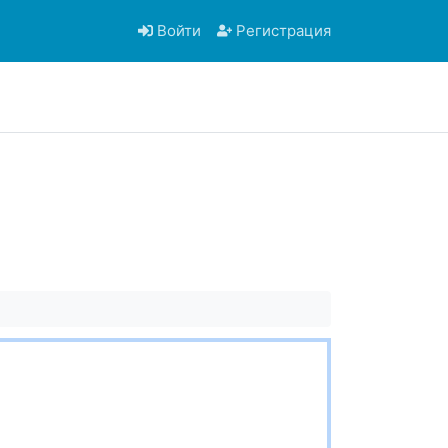
Войти
Регистрация