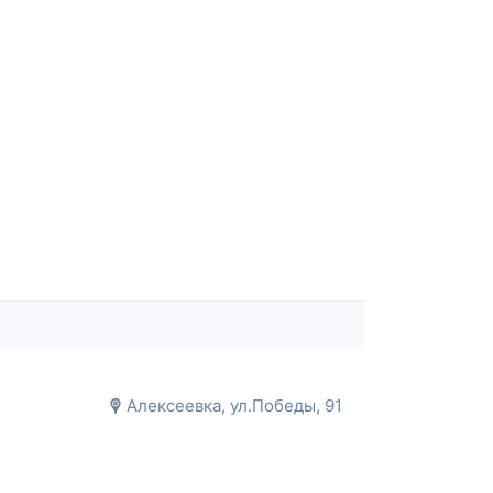
Алексеевка, ул.Победы, 91