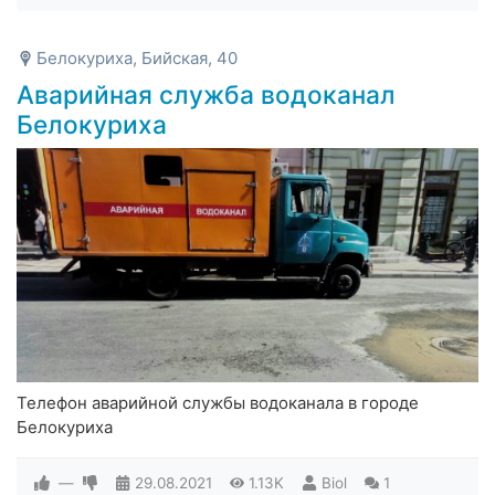
Белокуриха, Бийская, 40
Аварийная служба водоканал
Белокуриха
Телефон аварийной службы водоканала в городе
Белокуриха
—
29.08.2021
1.13K
Biol
1