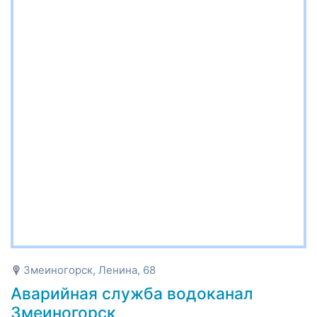
Змеиногорск, Ленина, 68
Аварийная служба водоканал
Змеиногорск