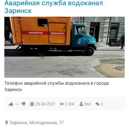
Аварийная служба водоканал
Заринск
Телефон аварийной службы водоканала в городе
Заринск
—
29.08.2021
2.10K
Biol
3
Заринск, Молодежная, 17