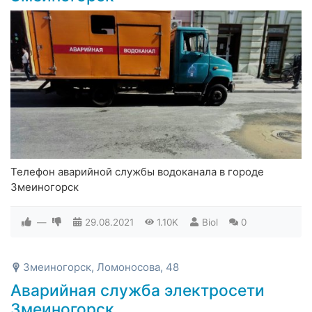
Телефон аварийной службы водоканала в городе
Змеиногорск
—
29.08.2021
1.10K
Biol
0
Змеиногорск, Ломоносова, 48
Аварийная служба электросети
Змеиногорск