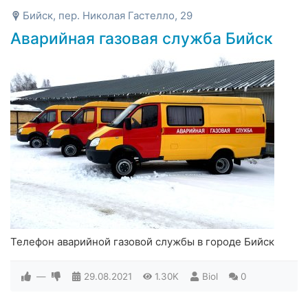
Бийск, пер. Николая Гастелло, 29
Аварийная газовая служба Бийск
Телефон аварийной газовой службы в городе Бийск
—
29.08.2021
1.30K
Biol
0