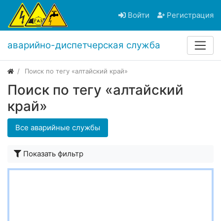
Войти
Регистрация
аварийно-диспетчерская служба
Поиск по тегу «алтайский край»
Поиск по тегу «алтайский
край»
Все аварийные службы
Показать фильтр