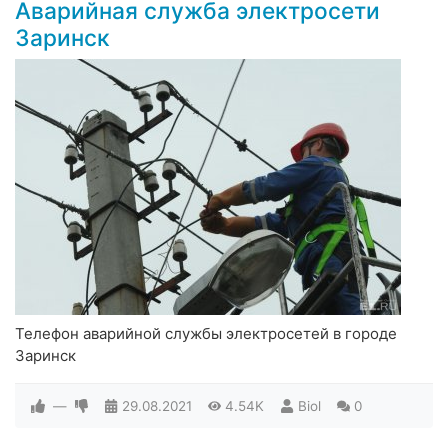
Аварийная служба электросети
Заринск
Телефон аварийной службы электросетей в городе
Заринск
—
29.08.2021
4.54K
Biol
0