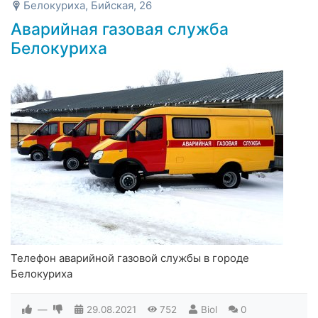
Белокуриха, Бийская, 26
Аварийная газовая служба
Белокуриха
Телефон аварийной газовой службы в городе
Белокуриха
—
29.08.2021
752
Biol
0