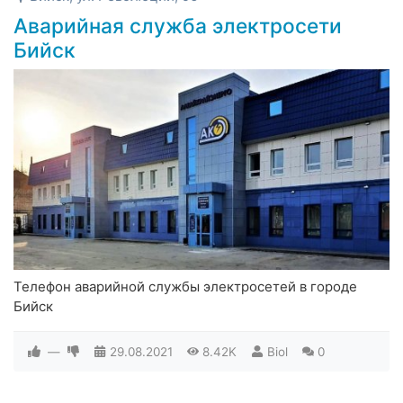
Аварийная служба электросети
Бийск
Телефон аварийной службы электросетей в городе
Бийск
—
29.08.2021
8.42K
Biol
0