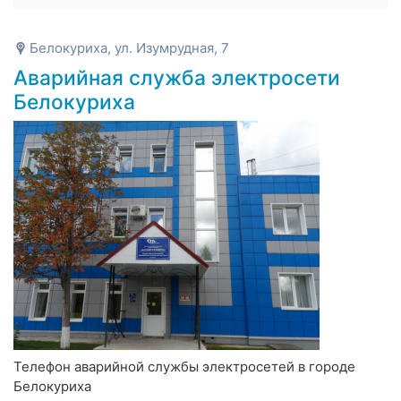
Белокуриха, ул. Изумрудная, 7
Аварийная служба электросети
Белокуриха
Телефон аварийной службы электросетей в городе
Белокуриха