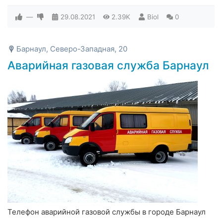
—
29.08.2021
2.39K
Biol
0
Барнаул, Северо-Западная, 20
Аварийная газовая служба Барнаул
Телефон аварийной газовой службы в городе Барнаул