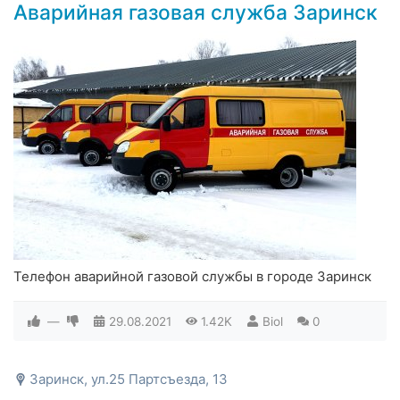
Аварийная газовая служба Заринск
Телефон аварийной газовой службы в городе Заринск
—
29.08.2021
1.42K
Biol
0
Заринск, ул.25 Партсъезда, 13