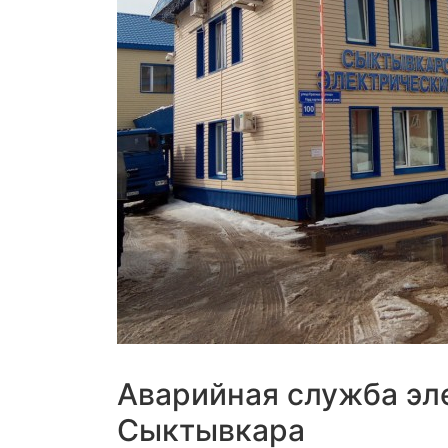
Аварийная служба эл
Сыктывкара