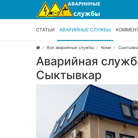
СТАТЬИ
АВАРИЙНЫЕ СЛУЖБЫ
КОММЕН
Все аварийные службы
Коми
Сыктывк
Аварийная служб
Сыктывкар