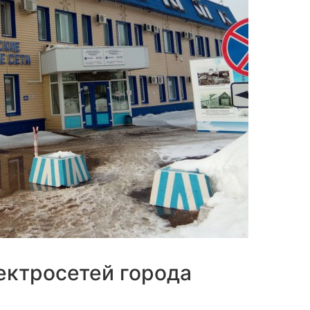
ектросетей города