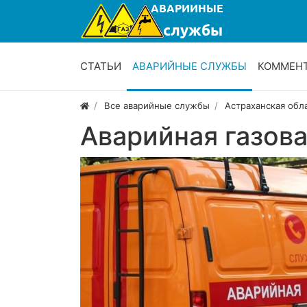
СТАТЬИ
АВАРИЙНЫЕ СЛУЖБЫ
КОММЕН
Все аварийные службы
Астраханская обл
Аварийная газов