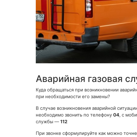
Аварийная газовая с
Куда обращаться при возникновении аварий
при необходимости его замены?
В случае возникновения аварийной ситуации,
необходимо звонить по телефону
04
, с моб
службы —
112
При звонке сформулируйте как можно точне