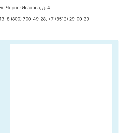
ул. Черно-Иванова, д. 4
3, 8 (800) 700-49-28, +7 (8512) 29-00-29