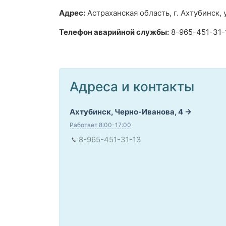
Адрес:
Астраханская область, г. Ахтубинск, 
Телефон аварийной службы:
8-965-451-31-1
Адреса и контакты
Ахтубинск, Черно-Иванова, 4
Работает 8:00-17:00
8-965-451-31-13