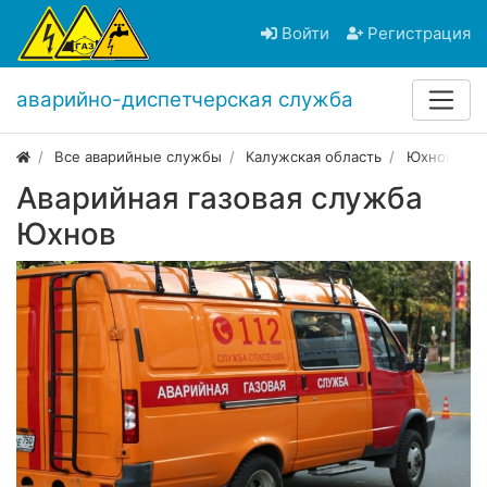
Войти
Регистрация
аварийно-диспетчерская служба
Все аварийные службы
Калужская область
Юхнов
Аварийная газовая служба
Юхнов