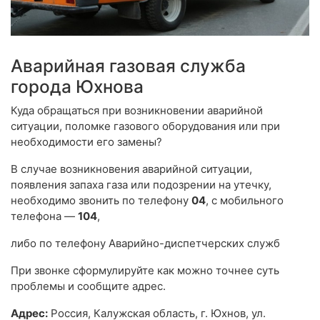
Аварийная газовая служба
города Юхнова
Куда обращаться при возникновении аварийной
ситуации, поломке газового оборудования или при
необходимости его замены?
В случае возникновения аварийной ситуации,
появления запаха газа или подозрении на утечку,
необходимо звонить по телефону
04
, с мобильного
телефона —
104
,
либо по телефону Аварийно-диспетчерских служб
При звонке сформулируйте как можно точнее суть
проблемы и сообщите адрес.
Адрес:
Россия, Калужская область, г. Юхнов, ул.