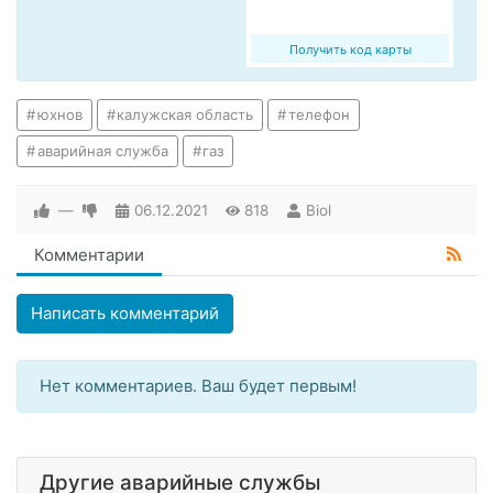
Получить код карты
юхнов
калужская область
телефон
аварийная служба
газ
—
06.12.2021
818
Biol
Комментарии
Написать комментарий
Нет комментариев. Ваш будет первым!
Другие аварийные службы