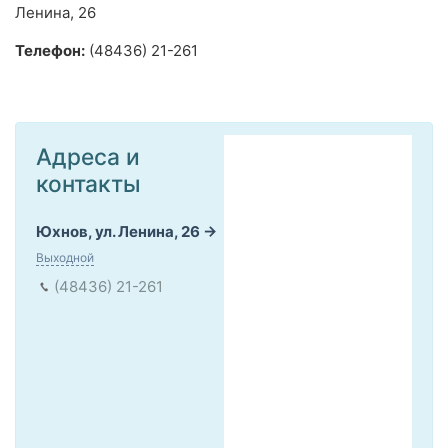
Ленина, 26
Телефон:
(48436) 21-261
Адреса и
контакты
Юхнов, ул. Ленина, 26
Выходной
(48436) 21-261