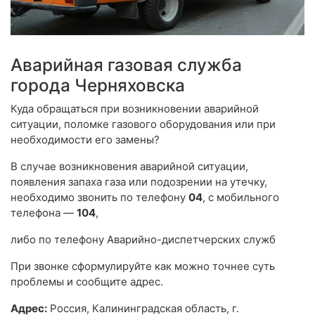
Аварийная газовая служба
города Черняховска
Куда обращаться при возникновении аварийной
ситуации, поломке газового оборудования или при
необходимости его замены?
В случае возникновения аварийной ситуации,
появления запаха газа или подозрении на утечку,
необходимо звонить по телефону
04
, с мобильного
телефона —
104
,
либо по телефону Аварийно-диспетчерских служб
При звонке сформулируйте как можно точнее суть
проблемы и сообщите адрес.
Адрес:
Россия, Калининградская область, г.