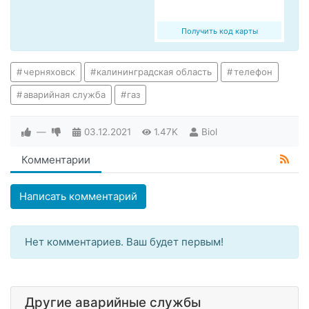
Получить код карты
черняховск
калининградская область
телефон
аварийная служба
газ
—
03.12.2021
1.47K
Biol
Комментарии
Написать комментарий
Нет комментариев. Ваш будет первым!
Другие аварийные службы