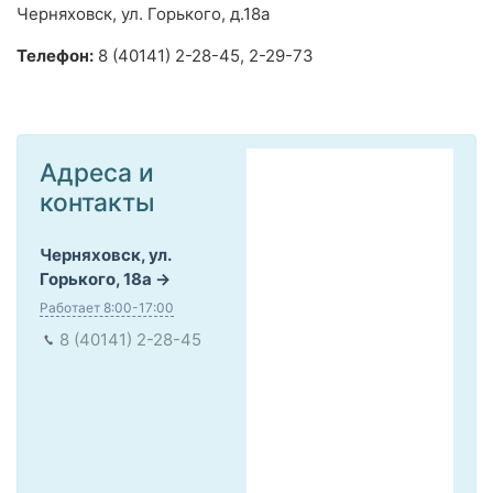
Черняховск, ул. Горького, д.18а
Телефон:
8 (40141) 2-28-45, 2-29-73
Адреса и
контакты
Черняховск, ул.
Горького, 18а
Работает 8:00-17:00
8 (40141) 2-28-45