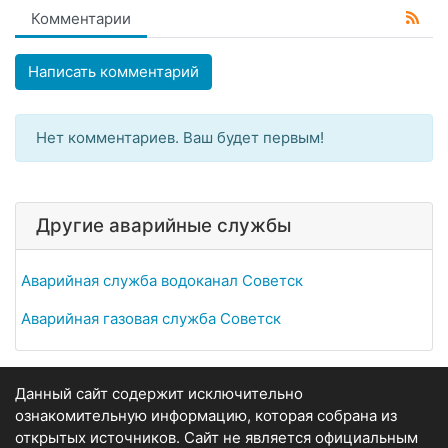
Комментарии
Написать комментарий
Нет комментариев. Ваш будет первым!
Другие аварийные службы
Аварийная служба водоканал Советск
Аварийная газовая служба Советск
Данный сайт содержит исключительно
ознакомительную информацию, которая собрана из
открытых источников. Сайт не является официальным