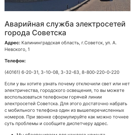
Аварийная служба электросетей
города Советска
Адрес:
Калининградская область, г.Советск, ул. А.
Невского, 1
Телефон:
(40161) 6-20-31, 3-10-08, 3-32-63, 8-800-220-0-220
Если у вы хотите узнать почему отключили свет или нет
электричества, городского освещения, то вы можете
воспользоваться телефоном горячей линии
электросетей Советска. Для этого достаточно набрать
с мобильного телефона один из вышеперечисленных
номеров. При звонке сформулируйте как можно точнее
суть проблемы и сообщите диспетчеру адрес.
Мы обеспечиваем для каждого клиента