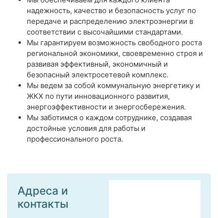
надежность, качество и безопасность услуг по
передаче и распределению электроэнергии в
соответствии с высочайшими стандартами.
Мы гарантируем возможность свободного роста
региональной экономики, своевременно строя и
развивая эффективный, экономичный и
безопасный электросетевой комплекс.
Мы ведем за собой коммунальную энергетику и
ЖКХ по пути инновационного развития,
энергоэффективности и энергосбережения.
Мы заботимся о каждом сотруднике, создавая
достойные условия для работы и
профессионального роста.
Адреса и
контакты