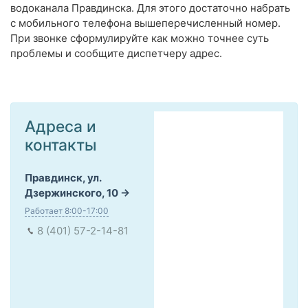
водоканала Правдинска. Для этого достаточно набрать
с мобильного телефона вышеперечисленный номер.
При звонке сформулируйте как можно точнее суть
проблемы и сообщите диспетчеру адрес.
Адреса и
контакты
Правдинск, ул.
Дзержинского, 10
Работает 8:00-17:00
8 (401) 57-2-14-81