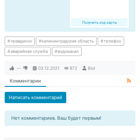
Получить код карты
правдинск
калининградская область
телефон
аварийная служба
водоканал
—
03.12.2021
872
Biol
Комментарии
Написать комментарий
Нет комментариев. Ваш будет первым!