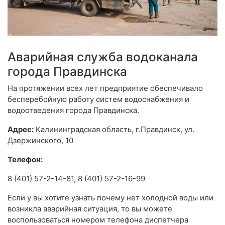
Аварийная служба водоканала
города Правдинска
На протяжении всех лет предприятие обеспечивало
бесперебойную работу систем водоснабжения и
водоотведения города Правдинска.
Адрес:
Калининградская область, г.Правдинск, ул.
Дзержинского, 10
Телефон:
8 (401) 57-2-14-81, 8 (401) 57-2-16-99
Если у вы хотите узнать почему нет холодной воды или
возникла аварийная ситуация, то вы можете
воспользоваться номером телефона диспетчера