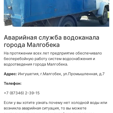
Аварийная служба водоканала
города Малгобека
На протяжении всех лет предприятие обеспечивало
бесперебойную работу систем водоснабжения и
водоотведения города Малгобека.
Адрес:
Ингушетия, г.Малгобек, ул.Промышленная, д.7
Телефон:
+7 (87346) 2-39-15
Если у вы хотите узнать почему нет холодной воды или
возникла аварийная ситуация, то вы можете