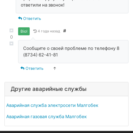
ответили на звонок!
Ответить
#
Biol
4 года назад
0
Сообщите о своей проблеме по телефону 8
(8734) 62-41-81
Ответить
↑
Другие аварийные службы
Аварийная служба электросети Малгобек
Аварийная газовая служба Малгобек