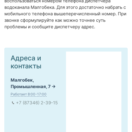
воспользоваться номером телефона диспетчера
водоканала Малгобека. Для этого достаточно набрать с
мобильного телефона вышеперечисленный номер. При
звонке сформулируйте как можно точнее суть
проблемы и сообщите диспетчеру адрес.
Адреса и
контакты
Малгобек,
Промышленная, 7
Работает 8:00-17:00
+7 (87346) 2-39-15