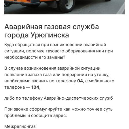
Аварийная газовая служба
города Урюпинска
Куда обращаться при возникновении аварийной
ситуации, поломке газового оборудования или при
необходимости его замены?
В случае возникновения аварийной ситуации,
появления запаха газа или подозрении на утечку,
необходимо звонить по телефону
04
, с мобильного
телефона —
104
,
либо по телефону Аварийно-диспетчерских служб
При звонке сформулируйте как можно точнее суть
проблемы и сообщите адрес.
Межрегионгаз