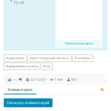
70-46
Получить код карты
урюпинск
волгоградская область
телефон
аварийная служба
газ
—
02.11.2021
1.48K
Biol
Комментарии
Написать комментарий