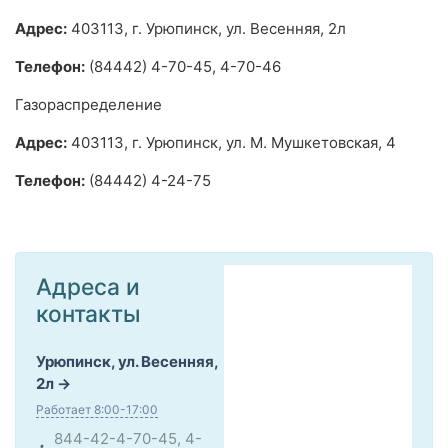
Адрес:
403113, г. Урюпинск, ул. Весенняя, 2л
Телефон:
(84442) 4-70-45, 4-70-46
Газораспределение
Адрес:
403113, г. Урюпинск, ул. М. Мушкетовская, 4
Телефон:
(84442) 4-24-75
Адреса и
контакты
Урюпинск, ул. Весенняя,
2л
Работает 8:00-17:00
844-42-4-70-45, 4-