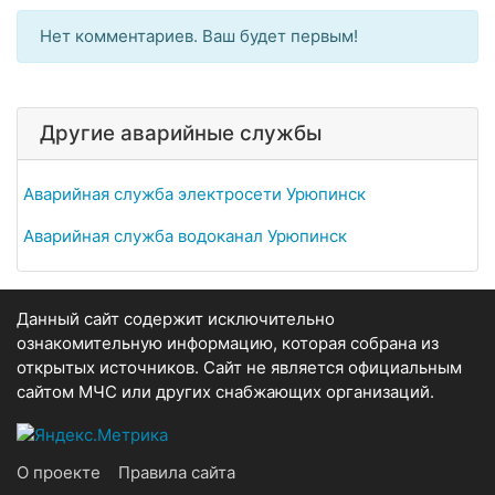
Нет комментариев. Ваш будет первым!
Другие аварийные службы
Аварийная служба электросети Урюпинск
Аварийная служба водоканал Урюпинск
Данный сайт содержит исключительно
ознакомительную информацию, которая собрана из
открытых источников. Сайт не является официальным
сайтом МЧС или других снабжающих организаций.
О проекте
Правила сайта