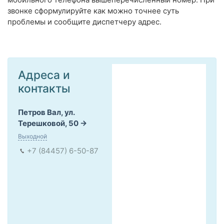
звонке сформулируйте как можно точнее суть
проблемы и сообщите диспетчеру адрес.
Адреса и
контакты
Петров Вал, ул.
Терешковой, 50
Выходной
+7 (84457) 6-50-87