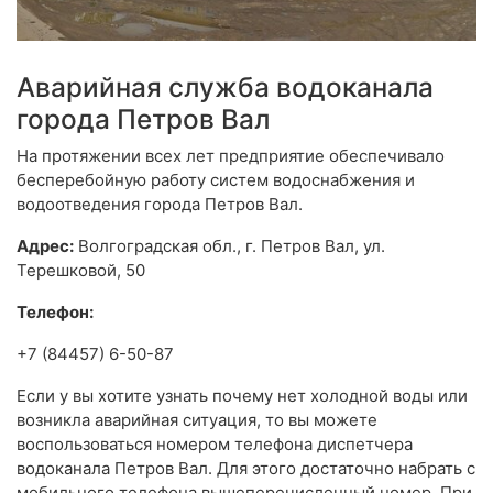
Аварийная служба водоканала
города Петров Вал
На протяжении всех лет предприятие обеспечивало
бесперебойную работу систем водоснабжения и
водоотведения города Петров Вал.
Адрес:
Волгоградская обл., г. Петров Вал, ул.
Терешковой, 50
Телефон:
+7 (84457) 6-50-87
Если у вы хотите узнать почему нет холодной воды или
возникла аварийная ситуация, то вы можете
воспользоваться номером телефона диспетчера
водоканала Петров Вал. Для этого достаточно набрать с
мобильного телефона вышеперечисленный номер. При