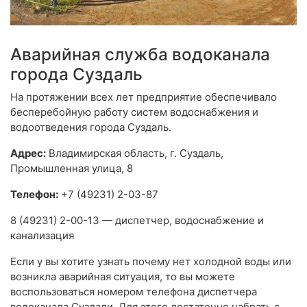
Аварийная служба водоканала
города Суздаль
На протяжении всех лет предприятие обеспечивало
бесперебойную работу систем водоснабжения и
водоотведения города Суздаль.
Адрес:
Владимирская область, г. Суздаль,
Промышленная улица, 8
Телефон:
+7 (49231) 2-03-87
8 (49231) 2-00-13 — диспетчер, водоснабжение и
канализация
Если у вы хотите узнать почему нет холодной воды или
возникла аварийная ситуация, то вы можете
воспользоваться номером телефона диспетчера
водоканала Суздали. Для этого достаточно набрать с