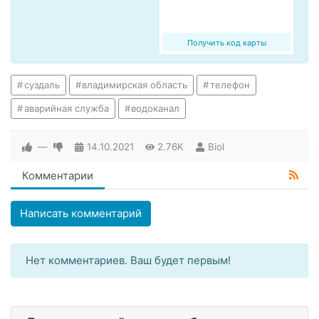
Получить код карты
суздаль
владимирская область
телефон
аварийная служба
водоканал
—
14.10.2021
2.76K
Biol
Комментарии
Написать комментарий
Нет комментариев. Ваш будет первым!