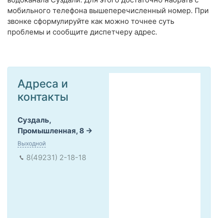
мобильного телефона вышеперечисленный номер. При
звонке сформулируйте как можно точнее суть
проблемы и сообщите диспетчеру адрес.
Адреса и
контакты
Суздаль,
Промышленная, 8
Выходной
8(49231) 2-18-18