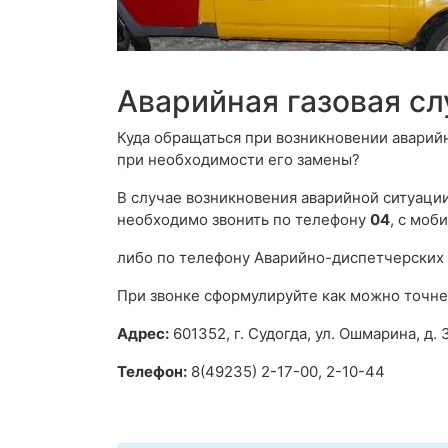
Аварийная газовая с
Куда обращаться при возникновении аварий
при необходимости его замены?
В случае возникновения аварийной ситуации,
необходимо звонить по телефону
04
, с моб
либо по телефону Аварийно-диспетчерских
При звонке сформулируйте как можно точне
Адрес:
601352, г. Судогда, ул. Ошмарина, д. 
Телефон:
8(49235) 2-17-00, 2-10-44