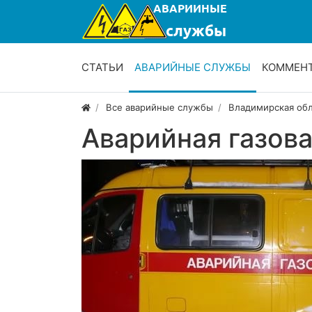
СТАТЬИ
АВАРИЙНЫЕ СЛУЖБЫ
КОММЕН
Все аварийные службы
Владимирская об
Аварийная газов