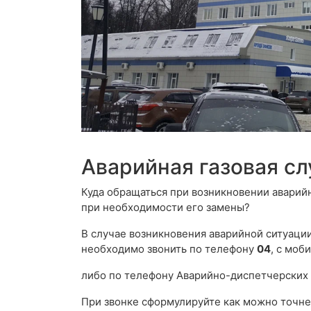
Аварийная газовая с
Куда обращаться при возникновении аварий
при необходимости его замены?
В случае возникновения аварийной ситуации,
необходимо звонить по телефону
04
, с моб
либо по телефону Аварийно-диспетчерских
При звонке сформулируйте как можно точне