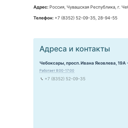
Адрес:
Россия, Чувашская Республика, г. Че
Телефон:
+7 (8352) 52-09-35, 28-94-55
Адреса и контакты
Чебоксары, просп. Ивана Яковлева, 19А
Работает 8:00-17:00
+7 (8352) 52-09-35