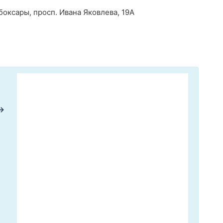
боксары, просп. Ивана Яковлева, 19А