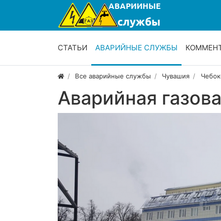
СТАТЬИ
АВАРИЙНЫЕ СЛУЖБЫ
КОММЕН
Все аварийные службы
Чувашия
Чебок
Аварийная газов