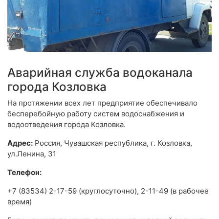
Аварийная служба водоканала
города Козловка
На протяжении всех лет предприятие обеспечивало
бесперебойную работу систем водоснабжения и
водоотведения города Козловка.
Адрес:
Россия, Чувашская республика, г. Козловка,
ул.Ленина, 31
Телефон:
+7 (83534) 2-17-59 (круглосуточно), 2-11-49 (в рабочее
время)