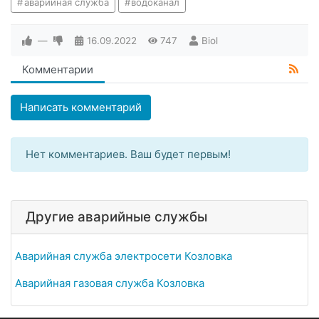
аварийная служба
водоканал
—
16.09.2022
747
Biol
Комментарии
Написать комментарий
Нет комментариев. Ваш будет первым!
Другие аварийные службы
Аварийная служба электросети Козловка
Аварийная газовая служба Козловка