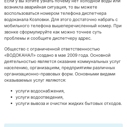
Если у вы хотите узнать почему нет холодной воды или
возникла аварийная ситуация, то вы можете
воспользоваться номером телефона диспетчера
водоканала Козловки. Для этого достаточно набрать с
мобильного телефона вышеперечисленный номер. При
звонке сформулируйте как можно точнее суть
проблемы и сообщите диспетчеру адрес.
Общество с ограниченной ответственностью
«ВОДОКАНАЛ» создано в мае 2009 года. Основной
деятельностью является оказание коммунальных услуг
населению, организациям, предприятиям различных
организационно-правовых форм. Основными видами
оказываемых услуг являются:
услуги водоснабжения,
услуги водоотведения,
услуги вывоза и очистки жидких бытовых отходов.