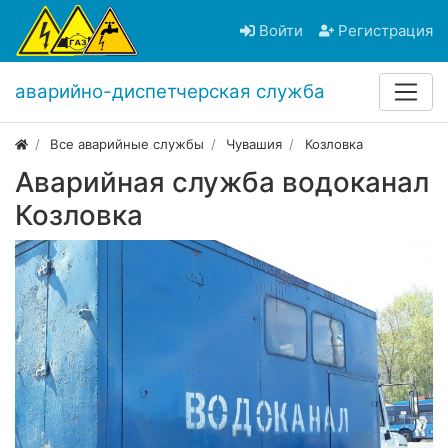
Войти
Регистрация
аварийно-диспетчерская служба
Все аварийные службы
Чувашия
Козловка
Аварийная служба водоканал
Козловка