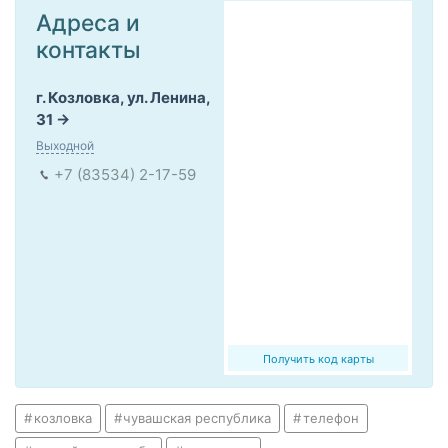
Адреса и
контакты
г. Козловка, ул. Ленина,
31
Выходной
+7 (83534) 2-17-59
Получить код карты
козловка
чувашская республика
телефон