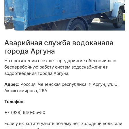
Аварийная служба водоканала
города Аргуна
На протяжении всех лет предприятие обеспечивало
бесперебойную работу систем водоснабжения и
водоотведения города Аргуна.
Адрес:
Россия, Чеченская республика, г. Аргун, ул. С.
Аксактемирова, 26А
Телефон:
+7 (928) 640-05-50
Если у вы хотите узнать почему нет холодной воды или