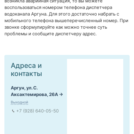
возникла аварийная ситуация, то вы можете
воспользоваться номером телефона диспетчера
водоканала Аргуна. Для этого достаточно набрать с
мобильного телефона вышеперечисленный номер. При
звонке сформулируйте как можно точнее суть
проблемы и сообщите диспетчеру адрес.
Адреса и
контакты
Аргун, ул. С.
Аксактемирова, 26А
Выходной
+7 (928) 640-05-50