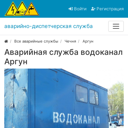
Войти
Регистрация
аварийно-диспетчерская служба
Все аварийные службы
Чечня
Аргун
Аварийная служба водоканал
Аргун