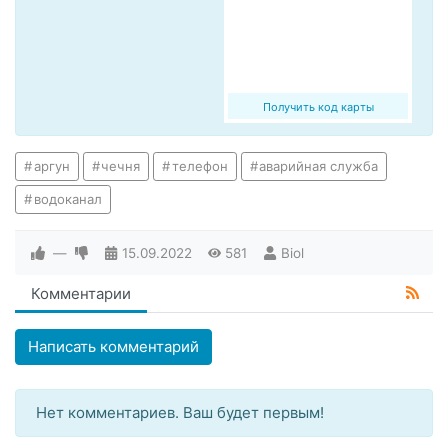
Получить код карты
аргун
чечня
телефон
аварийная служба
водоканал
—
15.09.2022
581
Biol
Комментарии
Написать комментарий
Нет комментариев. Ваш будет первым!