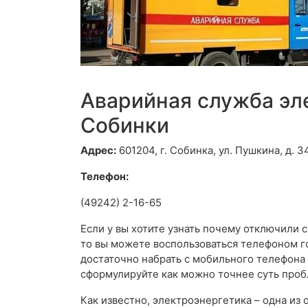
Аварийная служба эл
Собинки
Адрес:
601204, г. Собинка, ул. Пушкина, д. 3
Телефон:
(49242) 2-16-65
Если у вы хотите узнать почему отключили 
то вы можете воспользоваться телефоном г
достаточно набрать с мобильного телефона
сформулируйте как можно точнее суть проб
Как известно, электроэнергетика – одна из 