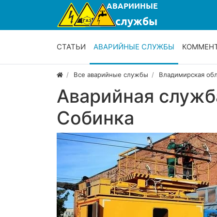
СТАТЬИ
АВАРИЙНЫЕ СЛУЖБЫ
КОММЕН
Все аварийные службы
Владимирская об
Аварийная служб
Собинка