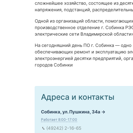
сложнейшее хозяйство, состоящее из десят
напряжения, подстанций, распределительны
Одной из организаций области, помогающих
производственное отделение г. Собинка РЭ
электрические сети Владимирской области»
На сегодняшний день ПО г. Собинка — одно
обеспечивающих ремонт и эксплуатацию эл
электроэнергией десятки предприятий, орга
городов Собинки
Адреса и контакты
Собинка, ул. Пушкина, 34а
Работает 8:00-17:00
(49242) 2-16-65