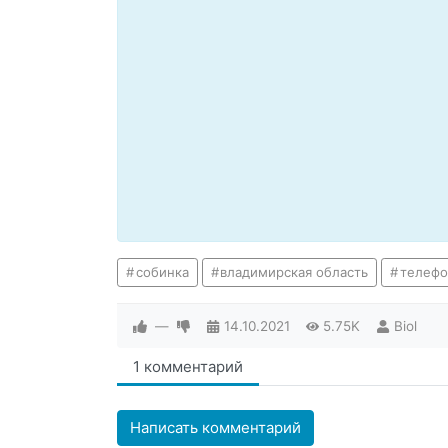
собинка
владимирская область
телефо
—
14.10.2021
5.75K
Biol
1 комментарий
Написать комментарий