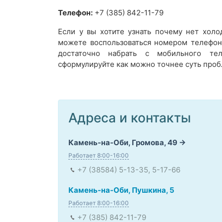
Телефон:
+7 (385) 842-11-79
Если у вы хотите узнать почему нет холо
можете воспользоваться номером телефон
достаточно набрать с мобильного те
сформулируйте как можно точнее суть проб
Адреса и контакты
Камень-на-Оби, Громова, 49
Работает 8:00-16:00
+7 (38584) 5-13-35, 5-17-66
Камень-на-Оби, Пушкина, 5
Работает 8:00-16:00
+7 (385) 842-11-79