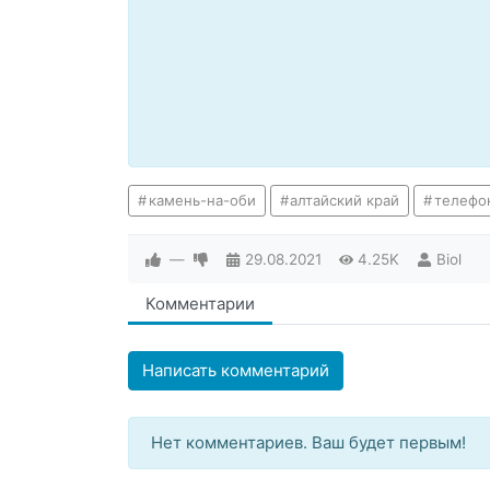
камень-на-оби
алтайский край
телефо
—
29.08.2021
4.25K
Biol
Комментарии
Написать комментарий
Нет комментариев. Ваш будет первым!