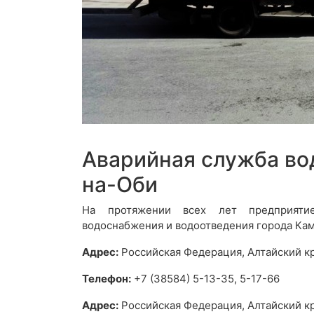
Аварийная служба во
на-Оби
На протяжении всех лет предприятие
водоснабжения и водоотведения города Ка
Адрес:
Российская Федерация, Алтайский кра
Телефон:
+7 (38584) 5-13-35, 5-17-66
Адрес:
Российская Федерация, Алтайский кра