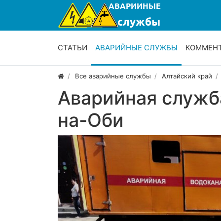
СТАТЬИ
АВАРИЙНЫЕ СЛУЖБЫ
КОММЕН
Все аварийные службы
Алтайский край
Аварийная служб
на-Оби