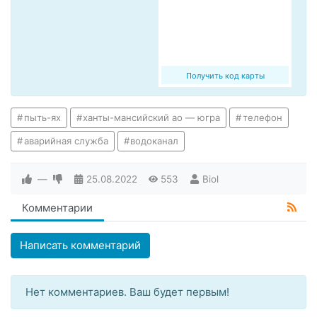
Получить код карты
пыть-ях
ханты-мансийский ао — югра
телефон
аварийная служба
водоканал
—
25.08.2022
553
Biol
Комментарии
Написать комментарий
Нет комментариев. Ваш будет первым!