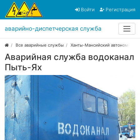
Войти
Регистрация
аварийно-диспетчерская служба
Все аварийные службы
Ханты-Мансийский автономный о
Аварийная служба водоканал
Пыть-Ях