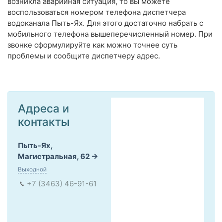
возникла аварийная ситуация, то вы можете
воспользоваться номером телефона диспетчера
водоканала Пыть-Ях. Для этого достаточно набрать с
мобильного телефона вышеперечисленный номер. При
звонке сформулируйте как можно точнее суть
проблемы и сообщите диспетчеру адрес.
Адреса и
контакты
Пыть-Ях,
Магистральная, 62
Выходной
+7 (3463) 46-91-61