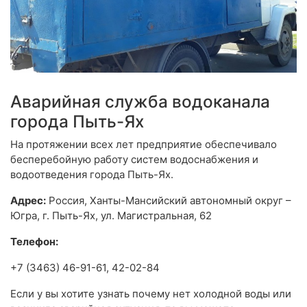
Аварийная служба водоканала
города Пыть-Ях
На протяжении всех лет предприятие обеспечивало
бесперебойную работу систем водоснабжения и
водоотведения города Пыть-Ях.
Адрес:
Россия, Ханты-Мансийский автономный округ –
Югра, г. Пыть-Ях, ул. Магистральная, 62
Телефон:
+7 (3463) 46-91-61, 42-02-84
Если у вы хотите узнать почему нет холодной воды или