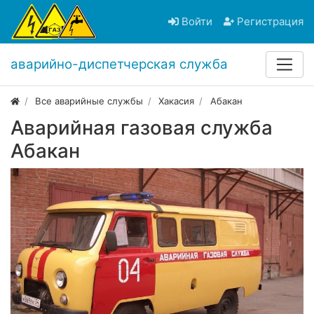
Войти
Регистрация
аварийно-диспетчерская служба
Все аварийные службы
Хакасия
Абакан
Аварийная газовая служба
Абакан