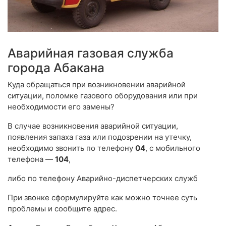
Аварийная газовая служба
города Абакана
Куда обращаться при возникновении аварийной
ситуации, поломке газового оборудования или при
необходимости его замены?
В случае возникновения аварийной ситуации,
появления запаха газа или подозрении на утечку,
необходимо звонить по телефону
04
, с мобильного
телефона —
104
,
либо по телефону Аварийно-диспетчерских служб
При звонке сформулируйте как можно точнее суть
проблемы и сообщите адрес.