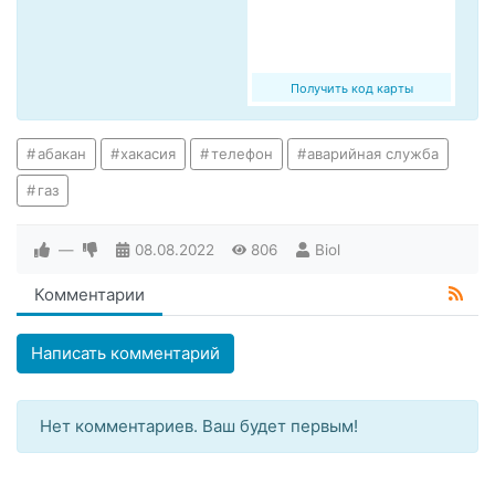
Получить код карты
абакан
хакасия
телефон
аварийная служба
газ
—
08.08.2022
806
Biol
Комментарии
Написать комментарий
Нет комментариев. Ваш будет первым!