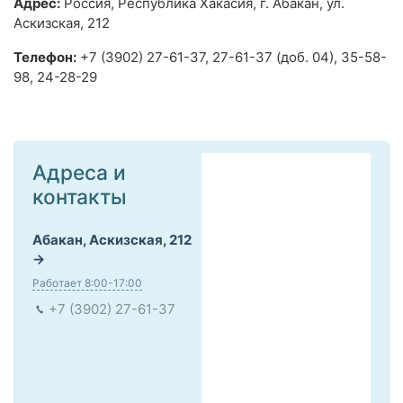
Адрес:
Россия, Республика Хакасия, г. Абакан, ул.
Аскизская, 212
Телефон:
+7 (3902) 27-61-37, 27-61-37 (доб. 04), 35-58-
98, 24-28-29
Адреса и
контакты
Абакан, Аскизская, 212
Работает 8:00-17:00
+7 (3902) 27-61-37