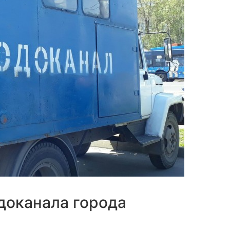
доканала города