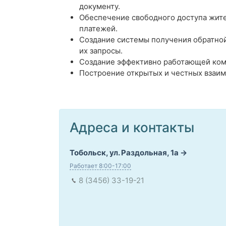
документу.
Обеспечение свободного доступа жите
платежей.
Создание системы получения обратной
их запросы.
Создание эффективно работающей ко
Построение открытых и честных взаим
Адреса и контакты
Тобольск, ул. Раздольная, 1а
Работает 8:00-17:00
8 (3456) 33-19-21