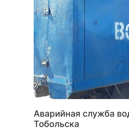
Аварийная служба во
Тобольска