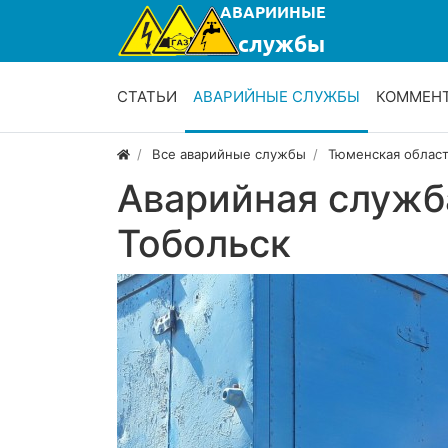
СТАТЬИ
АВАРИЙНЫЕ СЛУЖБЫ
КОММЕН
Все аварийные службы
Тюменская облас
Аварийная служб
Тобольск