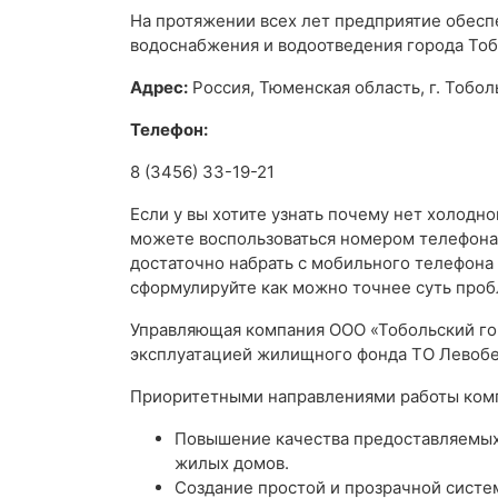
На протяжении всех лет предприятие обес
водоснабжения и водоотведения города Тоб
Адрес:
Россия, Тюменская область, г. Тоболь
Телефон:
8 (3456) 33-19-21
Если у вы хотите узнать почему нет холодно
можете воспользоваться номером телефона 
достаточно набрать с мобильного телефон
сформулируйте как можно точнее суть проб
Управляющая компания ООО «Тобольский го
эксплуатацией жилищного фонда ТО Левоб
Приоритетными направлениями работы комп
Повышение качества предоставляемых
жилых домов.
Создание простой и прозрачной систе