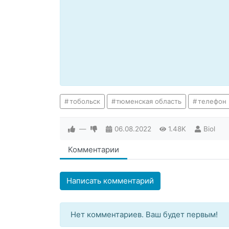
тобольск
тюменская область
телефон
—
06.08.2022
1.48K
Biol
Комментарии
Написать комментарий
Нет комментариев. Ваш будет первым!