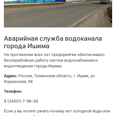
Аварийная служба водоканала
города Ишима
На протяжении всех лет предприятие обеспечивало
бесперебойную работу систем водоснабжения и
водоотведения города Ишима.
Адрес:
Россия, Тюменская область, г. Ишим, ул.
Коркинская, 58
Телефон:
8 (34551) 7-96-36
Если у вы хотите узнать почему нет холодной воды или