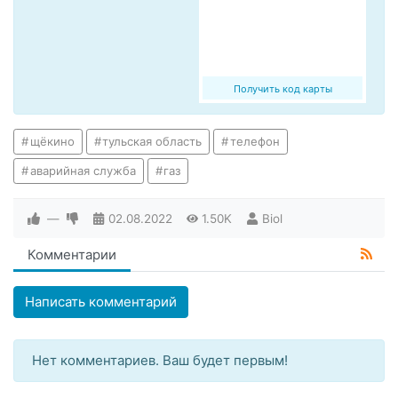
Получить код карты
щёкино
тульская область
телефон
аварийная служба
газ
—
02.08.2022
1.50K
Biol
Комментарии
Написать комментарий
Нет комментариев. Ваш будет первым!