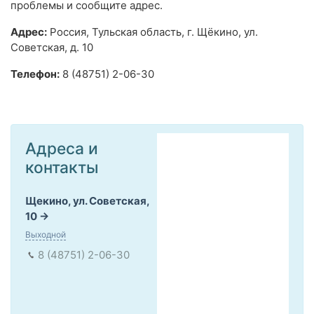
проблемы и сообщите адрес.
Адрес:
Россия, Тульская область, г. Щёкино, ул.
Советская, д. 10
Телефон:
8 (48751) 2-06-30
Адреса и
контакты
Щекино, ул. Советская,
10
Выходной
8 (48751) 2-06-30