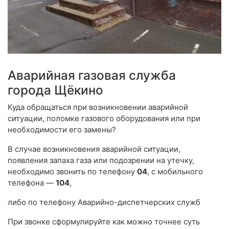
Аварийная газовая служба
города Щёкино
Куда обращаться при возникновении аварийной
ситуации, поломке газового оборудования или при
необходимости его замены?
В случае возникновения аварийной ситуации,
появления запаха газа или подозрении на утечку,
необходимо звонить по телефону
04
, с мобильного
телефона —
104
,
либо по телефону Аварийно-диспетчерских служб
При звонке сформулируйте как можно точнее суть