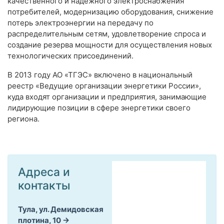
качественного и надежного электроснабжения
потребителей, модернизацию оборудования, снижение
потерь электроэнергии на передачу по
распределительным сетям, удовлетворение спроса и
создание резерва мощности для осуществления новых
технологических присоединений.
В 2013 году АО «ТГЭС» включено в национальный
реестр «Ведущие организации энергетики России»,
куда входят организации и предприятия, занимающие
лидирующие позиции в сфере энергетики своего
региона.
Адреса и
контакты
Тула, ул. Демидовская
плотина, 10