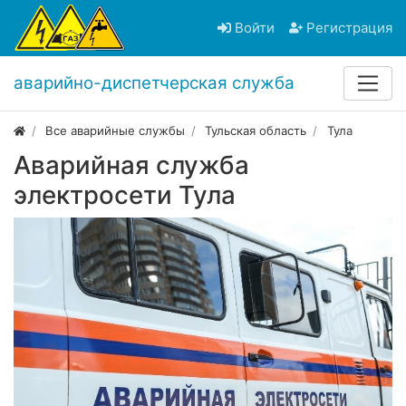
Войти
Регистрация
аварийно-диспетчерская служба
Все аварийные службы
Тульская область
Тула
Аварийная служба
электросети Тула