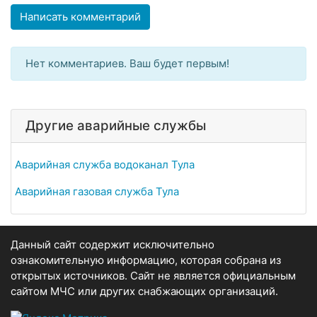
Написать комментарий
Нет комментариев. Ваш будет первым!
Другие аварийные службы
Аварийная служба водоканал Тула
Аварийная газовая служба Тула
Данный сайт содержит исключительно
ознакомительную информацию, которая собрана из
открытых источников. Сайт не является официальным
сайтом МЧС или других снабжающих организаций.