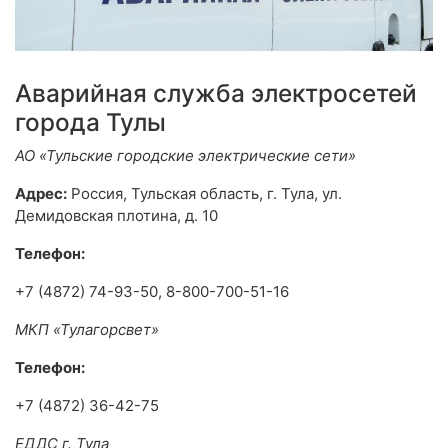
Аварийная служба электросетей
города Тулы
АО «Тульские городские электрические сети»
Адрес:
Россия, Тульская область, г. Тула, ул.
Демидовская плотина, д. 10
Телефон:
+7 (4872) 74-93-50, 8-800-700-51-16
МКП «Тулагорсвет»
Телефон:
+7 (4872) 36-42-75
ЕДДС г. Тула