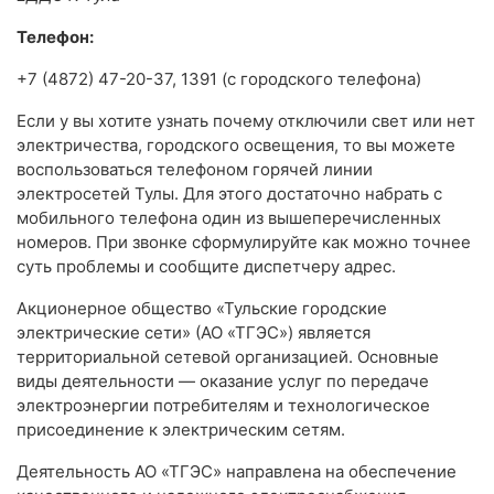
Телефон:
+7 (4872) 47-20-37, 1391 (с городского телефона)
Если у вы хотите узнать почему отключили свет или нет
электричества, городского освещения, то вы можете
воспользоваться телефоном горячей линии
электросетей Тулы. Для этого достаточно набрать с
мобильного телефона один из вышеперечисленных
номеров. При звонке сформулируйте как можно точнее
суть проблемы и сообщите диспетчеру адрес.
Акционерное общество «Тульские городские
электрические сети» (АО «ТГЭС») является
территориальной сетевой организацией. Основные
виды деятельности — оказание услуг по передаче
электроэнергии потребителям и технологическое
присоединение к электрическим сетям.
Деятельность АО «ТГЭС» направлена на обеспечение