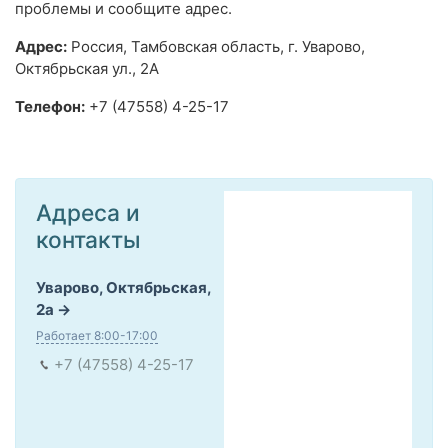
проблемы и сообщите адрес.
Адрес:
Россия, Тамбовская область, г. Уварово,
Октябрьская ул., 2А
Телефон:
+7 (47558) 4-25-17
Адреса и
контакты
Уварово, Октябрьская,
2а
Работает 8:00-17:00
+7 (47558) 4-25-17