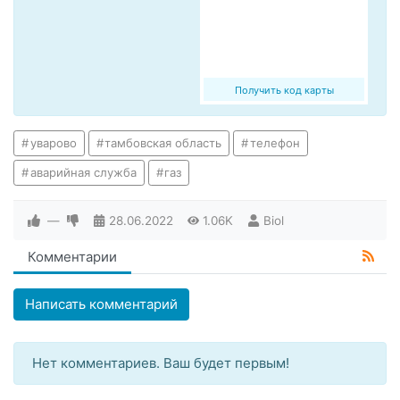
Получить код карты
уварово
тамбовская область
телефон
аварийная служба
газ
—
28.06.2022
1.06K
Biol
Комментарии
Написать комментарий
Нет комментариев. Ваш будет первым!