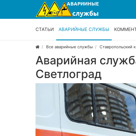
СТАТЬИ
АВАРИЙНЫЕ СЛУЖБЫ
КОММЕН
Все аварийные службы
Ставропольский к
Аварийная служб
Светлоград