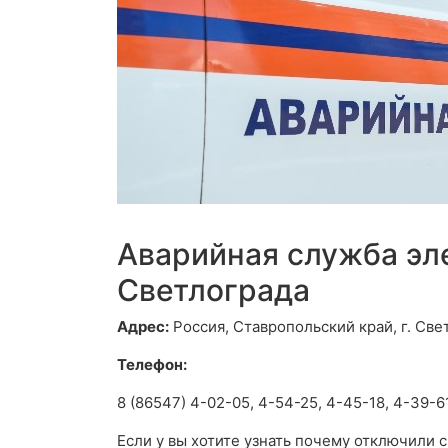
Аварийная служба эл
Светлограда
Адрес:
Россия, Ставропольский край, г. Свет
Телефон:
8 (86547) 4-02-05, 4-54-25, 4-45-18, 4-39-6
Если у вы хотите узнать почему отключили 