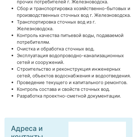
прочих потребителей г. Железноводска.
Сбор и транспортировка хозяйственно-бытовых и
производственных сточных вод г. Железноводска.
Транспортировка сточных вод из г.
Железноводска.
Контроль качества питьевой воды, подаваемой
потребителям.
Очистка и обработка сточных вод.
Эксплуатация водопроводно-канализационных
сетей и сооружений.
Строительство и реконструкция инженерных
сетей, объектов водоснабжения и водоотведения.
Проведение текущего и капитального ремонтов.
Контроль состава и свойств сточных вод.
Разработка проектно-сметной документации.
Адреса и
контакты