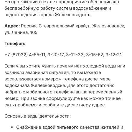
На протяжении всех лет предприятие обеспечивало
бесперебойную работу систем водоснабжения и
водоотведения города Железноводска.
Адрес:
Россия, Ставропольский край, г. Железноводск,
ул. Ленина, 165
Телефон:
+7 (87932) 4-55-11, 3-20-17, 3-12-33, 3-15-62, 3-12-21
Если у вы хотите узнать почему нет холодной воды или
возникла аварийная ситуация, то вы можете
воспользоваться номером телефона диспетчера
водоканала Железноводска. Для этого достаточно
набрать с мобильного телефона вышеперечисленный
номер. При звонке сформулируйте как можно точнее
суть проблемы и сообщите диспетчеру адрес.
Основные виды деятельности:
Снабжение водой питьевого качества жителей и