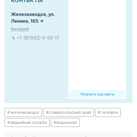
Железноводск, ул.
Ленина, 165
Выходной
+7 (87932) 4-55-11
Получить код карты
железноводск
ставропольский край
телефон
аварийная служба
водоканал