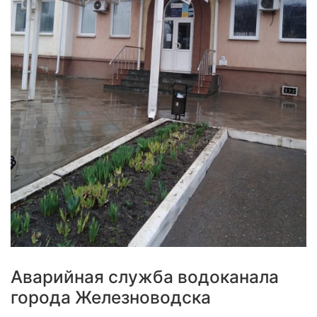
Аварийная служба водоканала
города Железноводска