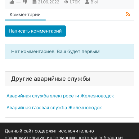
—
21.06.2022
1.79K
Biol
Комментарии
Написать комментарий
Нет комментариев. Ваш будет первым!
Другие аварийные службы
Аварийная служба электросети Железноводск
Аварийная газовая служба Железноводск
Данный сайт содержит исключительно
ознакомительную информацию, которая собрана из