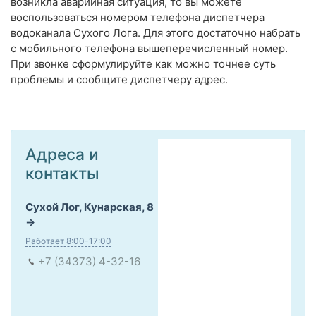
возникла аварийная ситуация, то вы можете
воспользоваться номером телефона диспетчера
водоканала Сухого Лога. Для этого достаточно набрать
с мобильного телефона вышеперечисленный номер.
При звонке сформулируйте как можно точнее суть
проблемы и сообщите диспетчеру адрес.
Адреса и
контакты
Сухой Лог, Кунарская, 8
Работает 8:00-17:00
+7 (34373) 4-32-16