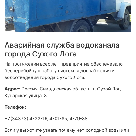
Аварийная служба водоканала
города Сухого Лога
На протяжении всех лет предприятие обеспечивало
бесперебойную работу систем водоснабжения и
водоотведения города Сухого Лога.
Адрес:
Россия, Свердловская область, г. Сухой Лог,
Кунарская улица, 8
Телефон:
+7(34373) 4-32-16, 4-01-85, 4-29-88
Если у вы хотите узнать почему нет холодной воды или