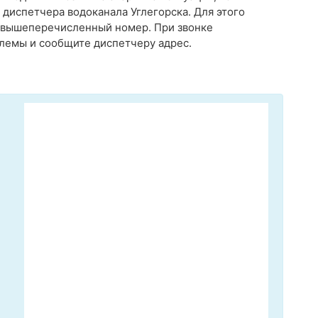
диспетчера водоканала Углегорска. Для этого
а вышеперечисленный номер. При звонке
лемы и сообщите диспетчеру адрес.