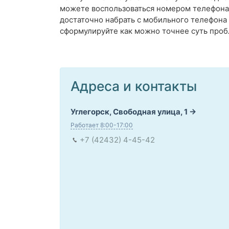
можете воспользоваться номером телефона 
достаточно набрать с мобильного телефон
сформулируйте как можно точнее суть проб
Адреса и контакты
Углегорск, Свободная улица, 1
Работает 8:00-17:00
+7 (42432) 4-45-42