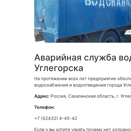
Аварийная служба во
Углегорска
На протяжении всех лет предприятие обес
водоснабжения и водоотведения города Угл
Адрес:
Россия, Сахалинская область, г. Угле
Телефон:
+7 (42432) 4-45-42
Если у вы хотите узнать почему нет холодно