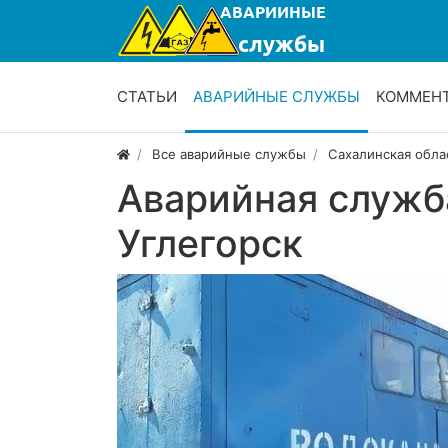
СТАТЬИ
АВАРИЙНЫЕ СЛУЖБЫ
КОММЕН
Все аварийные службы
Сахалинская обла
Аварийная служб
Углегорск