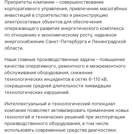
Приоритеты компании – совершенствование
корпоративного управления, привлечение масштабных
инвестиций в строительство и реконструкцию
электросетевых объектов для обеспечения
опережающего развития энергетического комплекса
по отношению к экономическому росту, надежное
энергоснабжение Санкт-Петербурга и Ленинградской
области.
Наши главные производственные задачи – повышение
качества оперативного, ремонтного и межремонтного
обслуживания оборудования, снижение
технологических инцидентов в сетях 6-110 кВ,
сокращение средней длительности ликвидации
технологических нарушений.
Интеллектуальный и технологический потенциал
компании позволяет активизировать применение новых
технологий и технических решений при эксплуатации
производственного оборудования, в том числе
использовать современные средства диагностики.