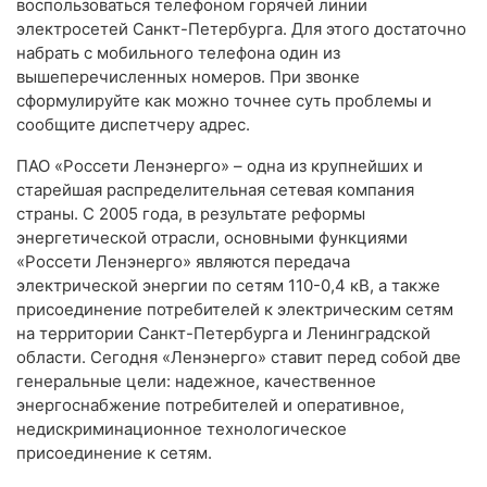
воспользоваться телефоном горячей линии
электросетей Санкт-Петербурга. Для этого достаточно
набрать с мобильного телефона один из
вышеперечисленных номеров. При звонке
сформулируйте как можно точнее суть проблемы и
сообщите диспетчеру адрес.
ПАО «Россети Ленэнерго» – одна из крупнейших и
старейшая распределительная сетевая компания
страны. С 2005 года, в результате реформы
энергетической отрасли, основными функциями
«Россети Ленэнерго» являются передача
электрической энергии по сетям 110-0,4 кВ, а также
присоединение потребителей к электрическим сетям
на территории Санкт-Петербурга и Ленинградской
области. Сегодня «Ленэнерго» ставит перед собой две
генеральные цели: надежное, качественное
энергоснабжение потребителей и оперативное,
недискриминационное технологическое
присоединение к сетям.