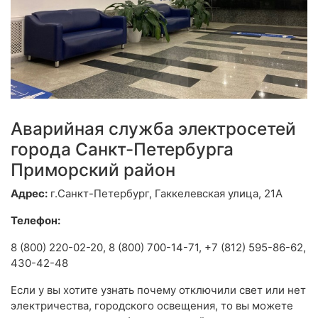
Аварийная служба электросетей
города Санкт-Петербурга
Приморский район
Адрес:
г.Санкт-Петербург, Гаккелевская улица, 21А
Телефон:
8 (800) 220-02-20, 8 (800) 700-14-71, +7 (812) 595-86-62,
430-42-48
Если у вы хотите узнать почему отключили свет или нет
электричества, городского освещения, то вы можете