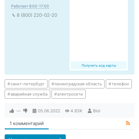
Работает 8:00-17:00
8 (800) 220-02-20
Получить код карты
санкт-петербург
ленинградская область
телефон
аварийная служба
электросети
—
05.06.2022
4.83K
Biol
1 комментарий