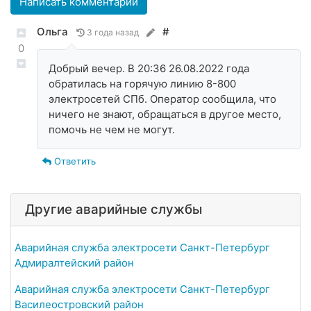
Написать комментарий
Ольга
#
3 года назад
0
Добрый вечер. В 20:36 26.08.2022 года
обратилась на горячую линию 8-800
электросетей СПб. Оператор сообщила, что
ничего не знают, обращаться в другое место,
помочь не чем не могут.
Ответить
Другие аварийные службы
Аварийная служба электросети Санкт-Петербург
Адмиралтейский район
Аварийная служба электросети Санкт-Петербург
Василеостровский район