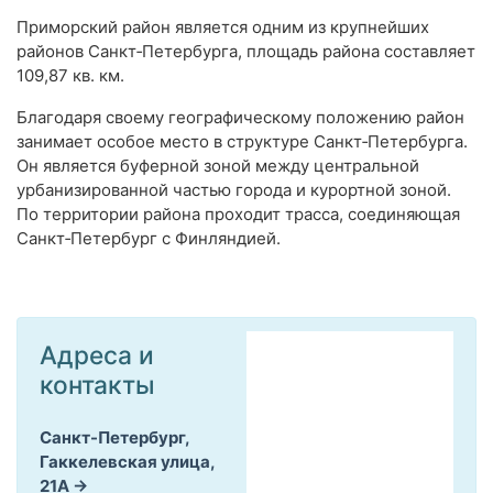
Приморский район является одним из крупнейших
районов Санкт‑Петербурга, площадь района составляет
109,87 кв. км.
Благодаря своему географическому положению район
занимает особое место в структуре Санкт‑Петербурга.
Он является буферной зоной между центральной
урбанизированной частью города и курортной зоной.
По территории района проходит трасса, соединяющая
Санкт‑Петербург с Финляндией.
Адреса и
контакты
Санкт-Петербург,
Гаккелевская улица,
21А