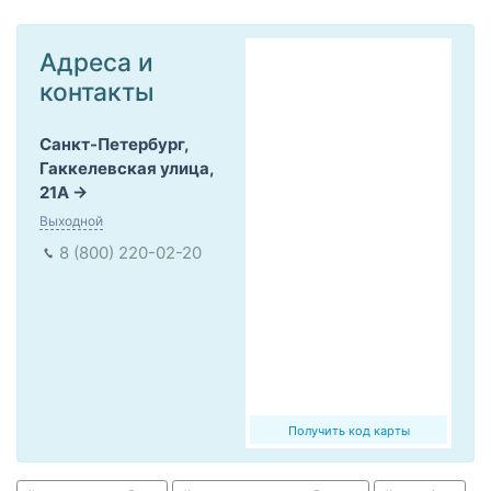
Адреса и
контакты
Санкт-Петербург,
Гаккелевская улица,
21А
Выходной
8 (800) 220-02-20
Получить код карты