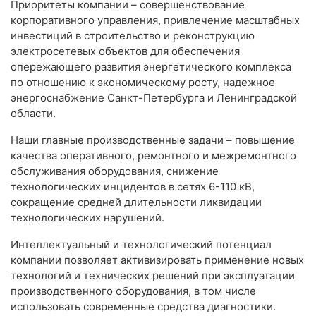
Приоритеты компании – совершенствование
корпоративного управления, привлечение масштабных
инвестиций в строительство и реконструкцию
электросетевых объектов для обеспечения
опережающего развития энергетического комплекса
по отношению к экономическому росту, надежное
энергоснабжение Санкт-Петербурга и Ленинградской
области.
Наши главные производственные задачи – повышение
качества оперативного, ремонтного и межремонтного
обслуживания оборудования, снижение
технологических инцидентов в сетях 6-110 кВ,
сокращение средней длительности ликвидации
технологических нарушений.
Интеллектуальный и технологический потенциал
компании позволяет активизировать применение новых
технологий и технических решений при эксплуатации
производственного оборудования, в том числе
использовать современные средства диагностики.