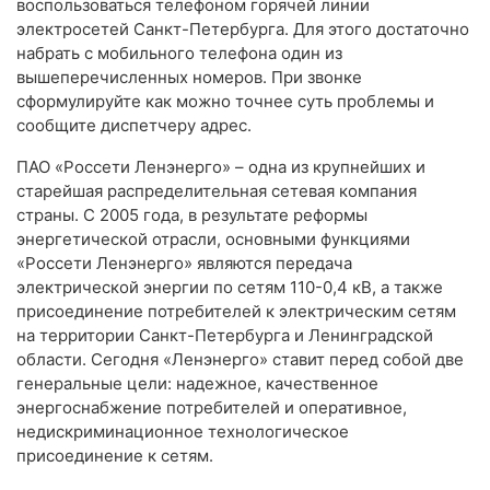
воспользоваться телефоном горячей линии
электросетей Санкт-Петербурга. Для этого достаточно
набрать с мобильного телефона один из
вышеперечисленных номеров. При звонке
сформулируйте как можно точнее суть проблемы и
сообщите диспетчеру адрес.
ПАО «Россети Ленэнерго» – одна из крупнейших и
старейшая распределительная сетевая компания
страны. С 2005 года, в результате реформы
энергетической отрасли, основными функциями
«Россети Ленэнерго» являются передача
электрической энергии по сетям 110-0,4 кВ, а также
присоединение потребителей к электрическим сетям
на территории Санкт-Петербурга и Ленинградской
области. Сегодня «Ленэнерго» ставит перед собой две
генеральные цели: надежное, качественное
энергоснабжение потребителей и оперативное,
недискриминационное технологическое
присоединение к сетям.