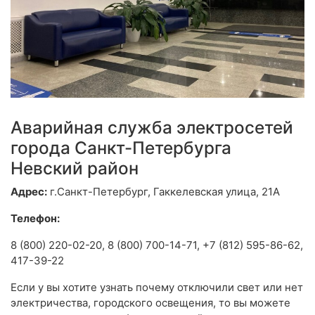
Аварийная служба электросетей
города Санкт-Петербурга
Невский район
Адрес:
г.Санкт-Петербург, Гаккелевская улица, 21А
Телефон:
8 (800) 220-02-20, 8 (800) 700-14-71, +7 (812) 595-86-62,
417-39-22
Если у вы хотите узнать почему отключили свет или нет
электричества, городского освещения, то вы можете