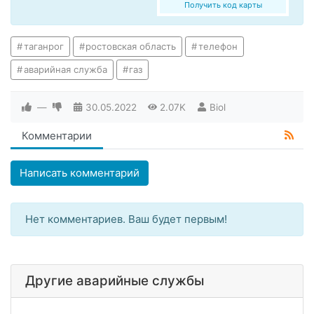
Получить код карты
таганрог
ростовская область
телефон
аварийная служба
газ
—
30.05.2022
2.07K
Biol
Комментарии
Написать комментарий
Нет комментариев. Ваш будет первым!
Другие аварийные службы