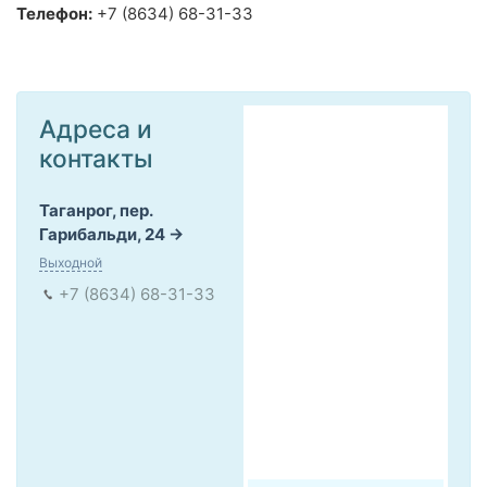
Телефон:
+7 (8634) 68-31-33
Адреса и
контакты
Таганрог, пер.
Гарибальди, 24
Выходной
+7 (8634) 68-31-33