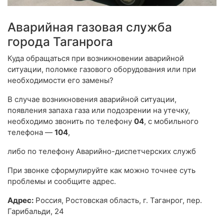
Аварийная газовая служба
города Таганрога
Куда обращаться при возникновении аварийной
ситуации, поломке газового оборудования или при
необходимости его замены?
В случае возникновения аварийной ситуации,
появления запаха газа или подозрении на утечку,
необходимо звонить по телефону
04
, с мобильного
телефона —
104
,
либо по телефону Аварийно-диспетчерских служб
При звонке сформулируйте как можно точнее суть
проблемы и сообщите адрес.
Адрес:
Россия, Ростовская область, г. Таганрог, пер.
Гарибальди, 24