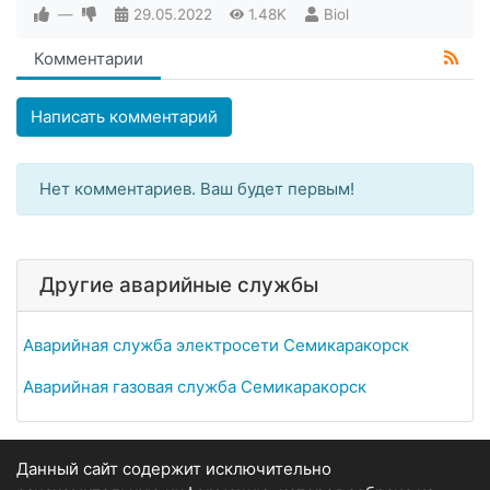
—
29.05.2022
1.48K
Biol
Комментарии
Написать комментарий
Нет комментариев. Ваш будет первым!
Другие аварийные службы
Аварийная служба электросети Семикаракорск
Аварийная газовая служба Семикаракорск
Данный сайт содержит исключительно