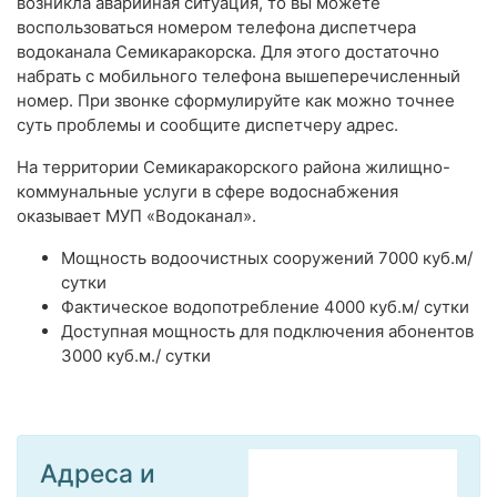
возникла аварийная ситуация, то вы можете
воспользоваться номером телефона диспетчера
водоканала Семикаракорска. Для этого достаточно
набрать с мобильного телефона вышеперечисленный
номер. При звонке сформулируйте как можно точнее
суть проблемы и сообщите диспетчеру адрес.
На территории Семикаракорского района жилищно-
коммунальные услуги в сфере водоснабжения
оказывает МУП «Водоканал».
Мощность водоочистных сооружений 7000 куб.м/
сутки
Фактическое водопотребление 4000 куб.м/ сутки
Доступная мощность для подключения абонентов
3000 куб.м./ сутки
Адреса и