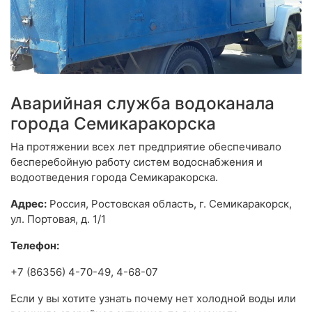
Аварийная служба водоканала
города Семикаракорска
На протяжении всех лет предприятие обеспечивало
бесперебойную работу систем водоснабжения и
водоотведения города Семикаракорска.
Адрес:
Россия, Ростовская область, г. Семикаракорск,
ул. Портовая, д. 1/1
Телефон:
+7 (86356) 4-70-49, 4-68-07
Если у вы хотите узнать почему нет холодной воды или