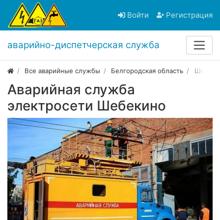
Войти
Регистрация
аварийно-диспетчерская служба
Все аварийные службы
Белгородская область
Шебеки
Аварийная служба
электросети Шебекино