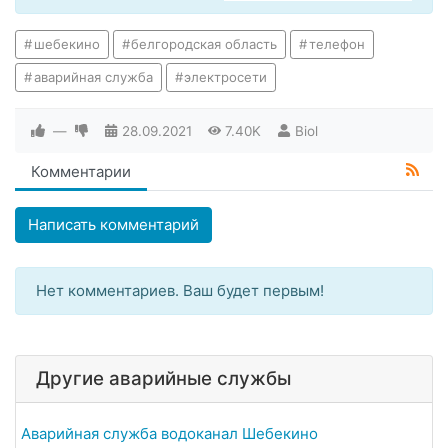
шебекино
белгородская область
телефон
аварийная служба
электросети
—
28.09.2021
7.40K
Biol
Комментарии
Написать комментарий
Нет комментариев. Ваш будет первым!
Другие аварийные службы
Аварийная служба водоканал Шебекино