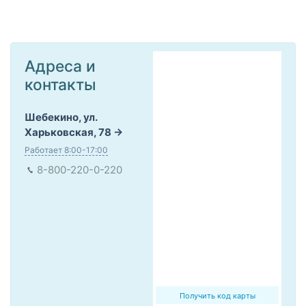
Адреса и
контакты
Шебекино, ул.
Харьковская, 78
Работает 8:00-17:00
8-800-220-0-220
Получить код карты