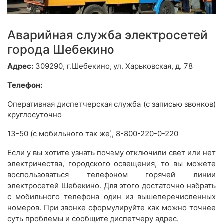
Аварийная служба электросетей
города Шебекино
Адрес:
309290, г.Шебекино, ул. Харьковская, д. 78
Телефон:
Оперативная диспетчерская служба (с записью звонков)
круглосуточно
13-50 (с мобильного так же), 8-800-220-0-220
Если у вы хотите узнать почему отключили свет или нет
электричества, городского освещения, то вы можете
воспользоваться телефоном горячей линии
электросетей Шебекино. Для этого достаточно набрать
с мобильного телефона один из вышеперечисленных
номеров. При звонке сформулируйте как можно точнее
суть проблемы и сообщите диспетчеру адрес.