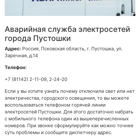
Аварийная служба электросетей
города Пустошки
Адрес:
Россия, Псковская область, г. Пустошка, ул.
Заречная, д.14
Телефон:
+7 (81142) 2-11-09, 2-24-20
Если у вы хотите узнать почему отключили свет или нет
электричества, городского освещения, то вы можете
воспользоваться телефоном горячей линии
электросетей Пустошки. Для этого достаточно набрать
с мобильного телефона один из вышеперечисленных
номеров. При звонке сформулируйте как можно точнее
суть проблемы и сообщите диспетчеру адрес.