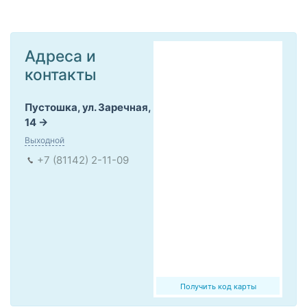
Адреса и
контакты
Пустошка, ул. Заречная,
14
Выходной
+7 (81142) 2-11-09
Получить код карты