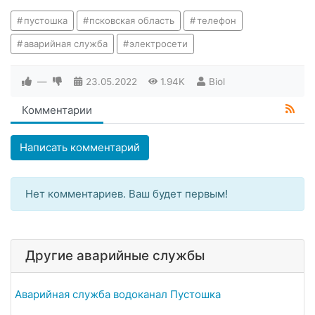
пустошка
псковская область
телефон
аварийная служба
электросети
—
23.05.2022
1.94K
Biol
Комментарии
Написать комментарий
Нет комментариев. Ваш будет первым!
Другие аварийные службы
Аварийная служба водоканал Пустошка