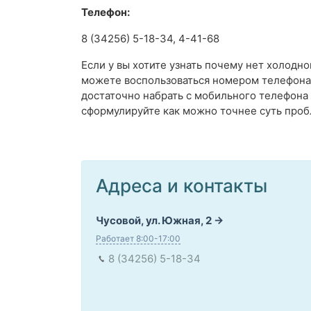
Телефон:
8 (34256) 5-18-34, 4-41-68
Если у вы хотите узнать почему нет холодно
можете воспользоваться номером телефона 
достаточно набрать с мобильного телефон
сформулируйте как можно точнее суть проб
Адреса и контакты
Чусовой, ул. Южная, 2
Работает 8:00-17:00
8 (34256) 5-18-34