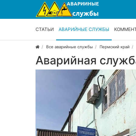
СТАТЬИ
АВАРИЙНЫЕ СЛУЖБЫ
КОММЕН
Все аварийные службы
Пермский край
Аварийная служб