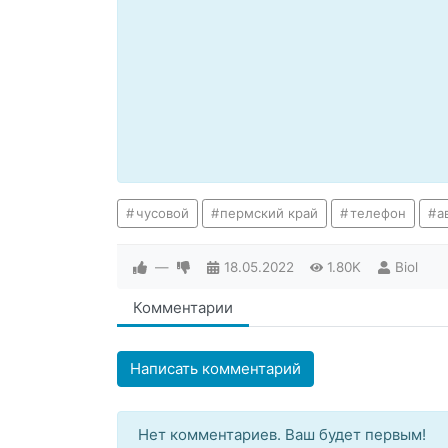
чусовой
пермский край
телефон
а
—
18.05.2022
1.80K
Biol
Комментарии
Написать комментарий
Нет комментариев. Ваш будет первым!