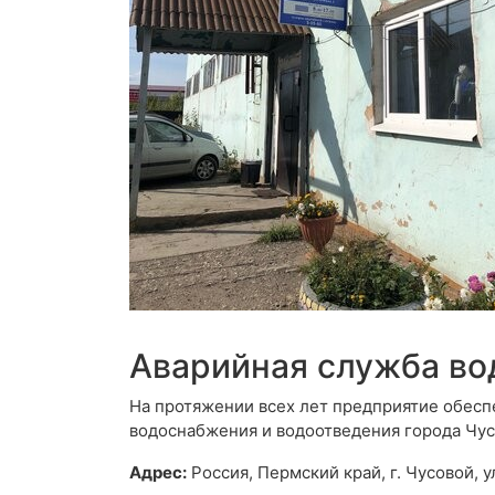
Аварийная служба во
На протяжении всех лет предприятие обес
водоснабжения и водоотведения города Чус
Адрес:
Россия, Пермский край, г. Чусовой, у