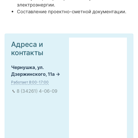
электроэнергии.
Составление проектно-сметной документации.
Адреса и
контакты
Чернушка, ул.
Дзержинского, 11а
Работает 8:00-17:00
8 (34261) 4-06-09