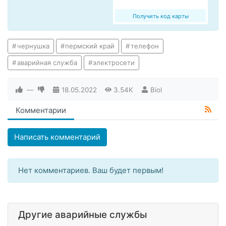
Получить код карты
чернушка
пермский край
телефон
аварийная служба
электросети
—
18.05.2022
3.54K
Biol
Комментарии
Написать комментарий
Нет комментариев. Ваш будет первым!
Другие аварийные службы