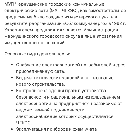
МУП Чернушинские городские коммунальные
электрические сети (МУП ЧГКЭС), как самостоятельное
предприятие было создано из мастерского пункта в
результате реорганизации «Облкоммунэнерго» в 1992 г.
Учредителем предприятия является Администрация
Чернушинского городского округа в лице Управления
имущественных отношений.
Основные виды деятельности:
Снабжение электроэнергией потребителей через
присоединенную сеть.
Выдача технических условий и согласование
нового строительства.
Контроль соблюдения правил устройства
безопасности и рациональным использованием
электроэнергии на предприятиях, независимо от
ведомственной подчиненности,
электроснабжение которых осуществляется
ЧГКЭС.
Эксплуатация приборов и схем учета