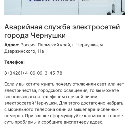
Аварийная служба электросетей
города Чернушки
Адрес:
Россия, Пермский край, г. Чернушка, ул.
Дзержинского, 11а
Телефон:
8 (34261) 4-06-09, 3-45-78
Если у вы хотите узнать почему отключили свет или нет
электричества, городского освещения, то вы можете
воспользоваться телефоном горячей линии
электросетей Чернушки. Для этого достаточно набрать
с мобильного телефона один из вышеперечисленных
номеров. При звонке сформулируйте как можно точнее
суть проблемы и сообщите диспетчеру адрес.