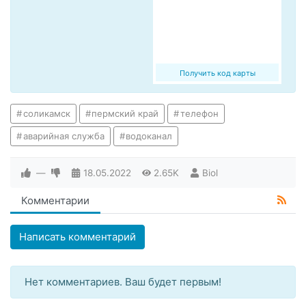
Получить код карты
соликамск
пермский край
телефон
аварийная служба
водоканал
—
18.05.2022
2.65K
Biol
Комментарии
Написать комментарий
Нет комментариев. Ваш будет первым!