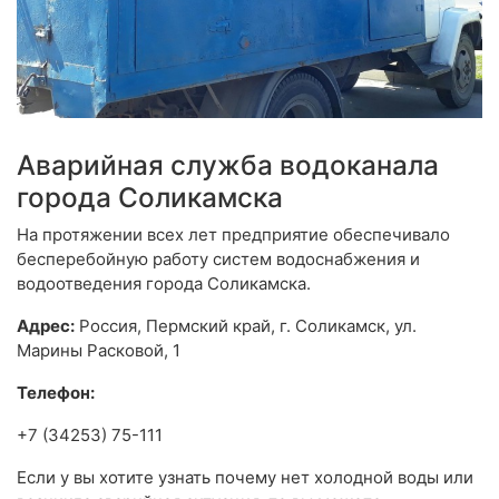
Аварийная служба водоканала
города Соликамска
На протяжении всех лет предприятие обеспечивало
бесперебойную работу систем водоснабжения и
водоотведения города Соликамска.
Адрес:
Россия, Пермский край, г. Соликамск, ул.
Марины Расковой, 1
Телефон:
+7 (34253) 75-111
Если у вы хотите узнать почему нет холодной воды или