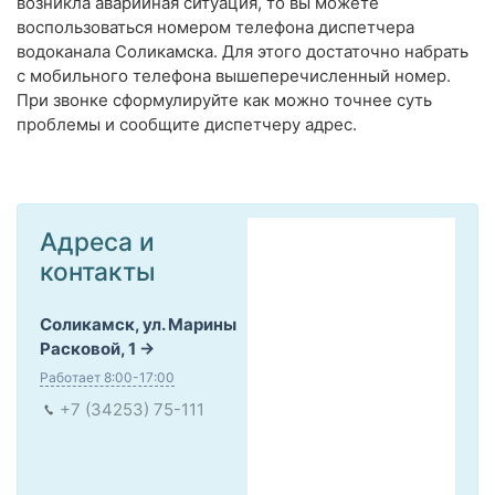
возникла аварийная ситуация, то вы можете
воспользоваться номером телефона диспетчера
водоканала Соликамска. Для этого достаточно набрать
с мобильного телефона вышеперечисленный номер.
При звонке сформулируйте как можно точнее суть
проблемы и сообщите диспетчеру адрес.
Адреса и
контакты
Соликамск, ул. Марины
Расковой, 1
Работает 8:00-17:00
+7 (34253) 75-111