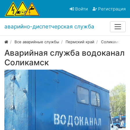
Войти
Регистрация
аварийно-диспетчерская служба
Все аварийные службы
Пермский край
Соликамск
Аварийная служба водоканал
Соликамск