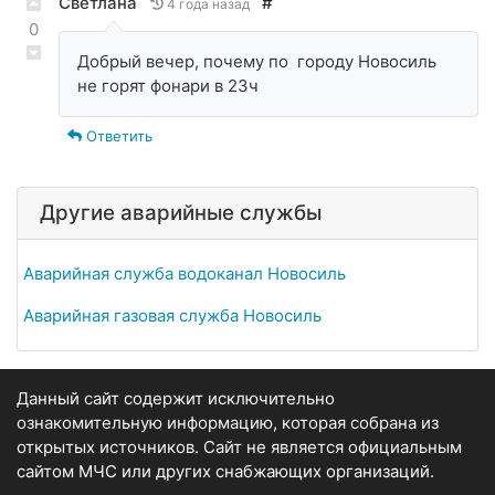
Светлана
#
4 года назад
0
Добрый вечер, почему по городу Новосиль
не горят фонари в 23ч
Ответить
Другие аварийные службы
Аварийная служба водоканал Новосиль
Аварийная газовая служба Новосиль
Данный сайт содержит исключительно
ознакомительную информацию, которая собрана из
открытых источников. Сайт не является официальным
сайтом МЧС или других снабжающих организаций.