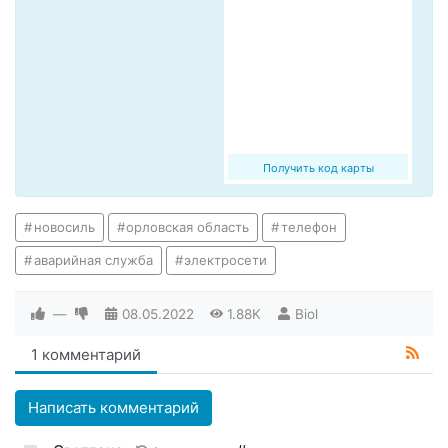
Получить код карты
новосиль
орловская область
телефон
аварийная служба
электросети
—
08.05.2022
1.88K
Biol
1 комментарий
Написать комментарий