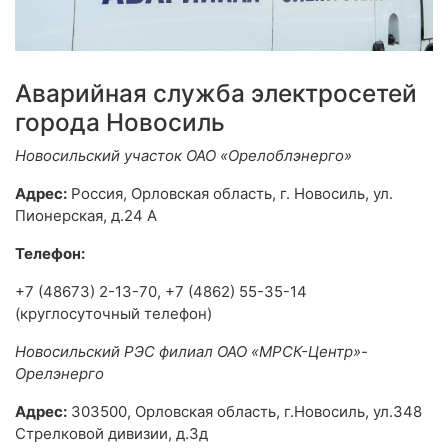
Аварийная служба электросетей
города Новосиль
Новосильский участок ОАО «Орелоблэнерго»
Адрес:
Россия, Орловская область, г. Новосиль, ул.
Пионерская, д.24 А
Телефон:
+7 (48673) 2-13-70, +7 (4862) 55-35-14
(круглосуточный телефон)
Новосильский РЭС филиал ОАО «МРСК-Центр»-
Орелэнерго
Адрес:
303500, Орловская область, г.Новосиль, ул.348
Стрелковой дивизии, д.3д