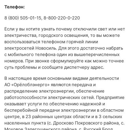
Телефон:
8 (800) 505-01-15, 8-800-220-0-220
Если у вы хотите узнать почему отключили свет или нет
электричества, городского освещения, то вы можете
воспользоваться телефоном горячей линии
электросетей Новосиль. Для этого достаточно набрать
с мобильного телефона один из вышеперечисленных
номеров. При звонке сформулируйте как можно точнее
суть проблемы и сообщите диспетчеру адрес.
В настоящее время основными видами деятельности
АО «Орёлоблэнерго» являются передача и
распределение электроэнергии, обеспечение
работоспособности электрических сетей. Предприятие
оказывает услуги по обеспечению надежной и
бесперебойной передачи электроэнергии в областном
центре, в 23 районных центрах области и в 3 сельских
населенных пункта (с. Дросково Покровского района, с.
Моховое Залегощенского района, с. Русский Брод