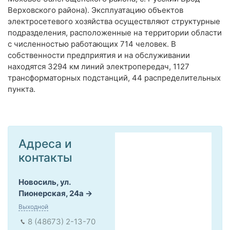
Верховского района). Эксплуатацию объектов
электросетевого хозяйства осуществляют структурные
подразделения, расположенные на территории области
с численностью работающих 714 человек. В
собственности предприятия и на обслуживании
находятся 3294 км линий электропередач, 1127
трансформаторных подстанций, 44 распределительных
пункта.
Адреса и
контакты
Новосиль, ул.
Пионерская, 24а
Выходной
8 (48673) 2-13-70