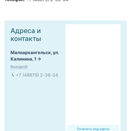
Адреса и
контакты
Малоархангельск, ул.
Калинина, 1
Выходной
+7 (48679) 2-36-34
Получить код карты