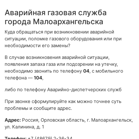
Аварийная газовая служба
города Малоархангельска
Куда обращаться при возникновении аварийной
ситуации, поломке газового оборудования или при
необходимости его замены?
В случае возникновения аварийной ситуации,
появления запаха газа или подозрении на утечку,
необходимо звонить по телефону
04
, с мобильного
телефона —
104
,
либо по телефону Аварийно-диспетчерских служб
При звонке сформулируйте как можно точнее суть
проблемы и сообщите адрес.
Адрес:
Россия, Орловская область, г. Малоархангельск,
ул. Калинина, д. 1
Телефон:
+7 (48679) 2-36-34