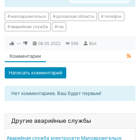
малоархангельск
орловская область
телефон
аварийная служба
газ
—
08.05.2022
556
Biol
Комментарии
Написать комментарий
Нет комментариев. Ваш будет первым!
Другие аварийные службы
Аварийная служба электросети Малоархангельск