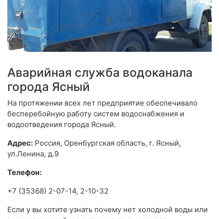
Аварийная служба водоканала
города Ясный
На протяжении всех лет предприятие обеспечивало
бесперебойную работу систем водоснабжения и
водоотведения города Ясный.
Адрес:
Россия, Оренбургская область, г. Ясный,
ул.Ленина, д.9
Телефон:
+7 (35368) 2-07-14, 2-10-32
Если у вы хотите узнать почему нет холодной воды или