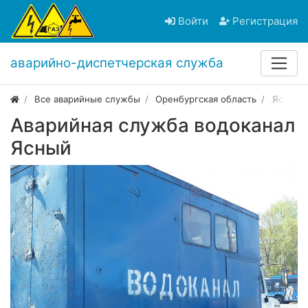
Войти
Регистрация
аварийно-диспетчерская служба
Все аварийные службы
Оренбургская область
Ясный
Аварийная служба водоканал
Ясный