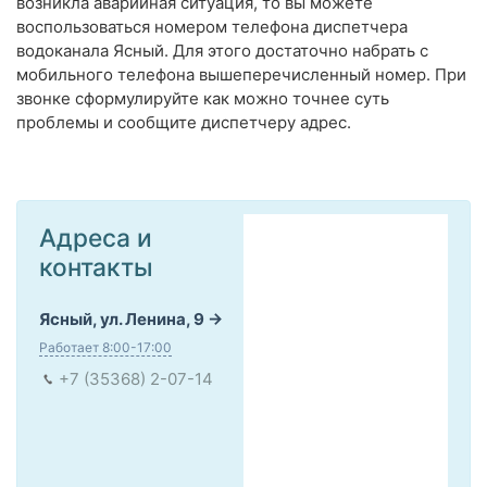
возникла аварийная ситуация, то вы можете
воспользоваться номером телефона диспетчера
водоканала Ясный. Для этого достаточно набрать с
мобильного телефона вышеперечисленный номер. При
звонке сформулируйте как можно точнее суть
проблемы и сообщите диспетчеру адрес.
Адреса и
контакты
Ясный, ул. Ленина, 9
Работает 8:00-17:00
+7 (35368) 2-07-14