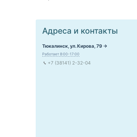
Адреса и контакты
Тюкалинск, ул. Кирова, 79
Работает 8:00-17:00
+7 (38141) 2-32-04