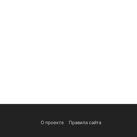
О проекте
Правила сайта