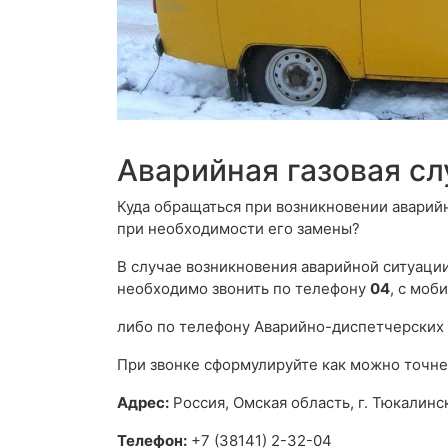
Аварийная газовая с
Куда обращаться при возникновении аварий
при необходимости его замены?
В случае возникновения аварийной ситуации,
необходимо звонить по телефону
04
, с моб
либо по телефону Аварийно-диспетчерских
При звонке сформулируйте как можно точне
Адрес:
Россия, Омская область, г. Тюкалинск
Телефон:
+7 (38141) 2-32-04