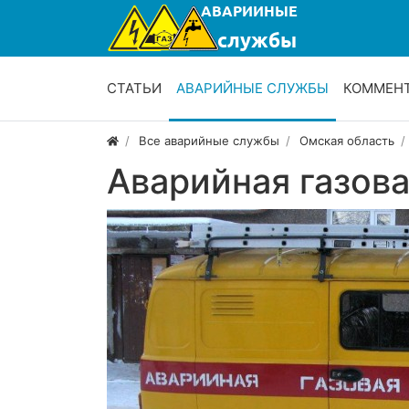
СТАТЬИ
АВАРИЙНЫЕ СЛУЖБЫ
КОММЕН
Все аварийные службы
Омская область
Аварийная газов