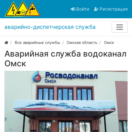
Войти
Регистрация
аварийно-диспетчерская служба
Все аварийные службы
Омская область
Омск
Аварийная служба водоканал
Омск