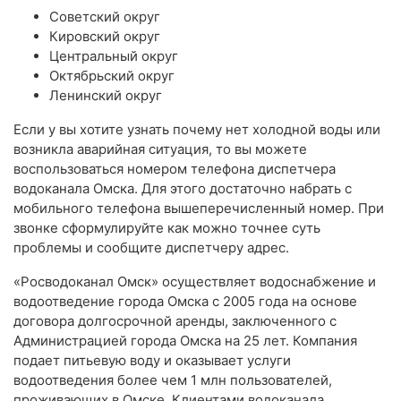
Советский округ
Кировский округ
Центральный округ
Октябрьский округ
Ленинский округ
Если у вы хотите узнать почему нет холодной воды или
возникла аварийная ситуация, то вы можете
воспользоваться номером телефона диспетчера
водоканала Омска. Для этого достаточно набрать с
мобильного телефона вышеперечисленный номер. При
звонке сформулируйте как можно точнее суть
проблемы и сообщите диспетчеру адрес.
«Росводоканал Омск» осуществляет водоснабжение и
водоотведение города Омска с 2005 года на основе
договора долгосрочной аренды, заключенного с
Администрацией города Омска на 25 лет. Компания
подает питьевую воду и оказывает услуги
водоотведения более чем 1 млн пользователей,
проживающих в Омске. Клиентами водоканала