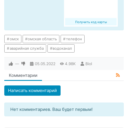
Получить код карты
омск
омская область
телефон
аварийная служба
водоканал
—
05.05.2022
4.98K
Biol
Комментарии
Написать комментарий
Нет комментариев. Ваш будет первым!