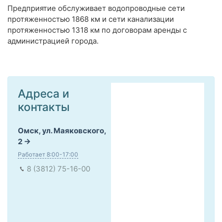
Предприятие обслуживает водопроводные сети
протяженностью 1868 км и сети канализации
протяженностью 1318 км по договорам аренды с
администрацией города.
Адреса и
контакты
Омск, ул. Маяковского,
2
Работает 8:00-17:00
8 (3812) 75-16-00