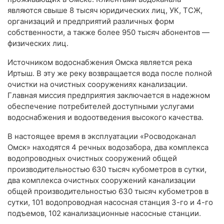
являются свыше 8 тысяч юридических лиц, УК, ТСЖ,
организаций и предприятий различных форм
собственности, а также более 950 тысяч абонентов —
физических лиц.
Источником водоснабжения Омска является река
Иртыш. В эту же реку возвращается вода после полной
очистки на очистных сооружениях канализации.
Главная миссия предприятия заключается в надежном
обеспечение потребителей доступными услугами
водоснабжения и водоотведения высокого качества.
В настоящее время в эксплуатации «Росводоканал
Омск» находятся 4 речных водозабора, два комплекса
водопроводных очистных сооружений общей
производительностью 630 тысяч кубометров в сутки,
два комплекса очистных сооружений канализации
общей производительностью 630 тысяч кубометров в
сутки, 101 водопроводная насосная станция 3-го и 4-го
подъемов, 102 канализационные насосные станции.