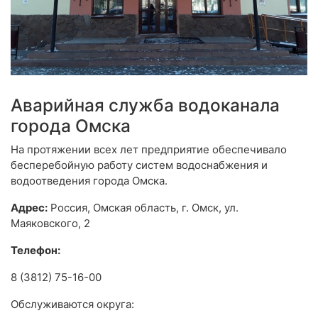
Аварийная служба водоканала
города Омска
На протяжении всех лет предприятие обеспечивало
бесперебойную работу систем водоснабжения и
водоотведения города Омска.
Адрес:
Россия, Омская область, г. Омск, ул.
Маяковского, 2
Телефон:
8 (3812) 75-16-00
Обслуживаются округа: