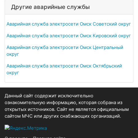
Другие аварийные службы
Аварийная служба электросети Омск Советский округ
Аварийная служба электросети Омск Кировский округ
Аварийная служба электросети Омск Центральный
округ
Аварийная служба электросети Омск Октябрьский
округ
Данный сайт содержит исключительно
ознакомительную информацию, которая собрана из
открытых источников. Сайт не является официальным
сайтом МЧС или других снабжающих организаций.