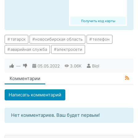
Получить код карты
татарск
новосибирская область
телефон
аварийная служба
электросети
—
05.05.2022
3.06K
Biol
Комментарии
Написать комментарий
Нет комментариев. Ваш будет первым!