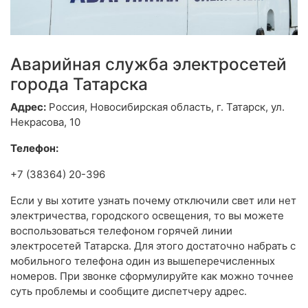
Аварийная служба электросетей
города Татарска
Адрес:
Россия, Новосибирская область, г. Татарск, ул.
Некрасова, 10
Телефон:
+7 (38364) 20-396
Если у вы хотите узнать почему отключили свет или нет
электричества, городского освещения, то вы можете
воспользоваться телефоном горячей линии
электросетей Татарска. Для этого достаточно набрать с
мобильного телефона один из вышеперечисленных
номеров. При звонке сформулируйте как можно точнее
суть проблемы и сообщите диспетчеру адрес.