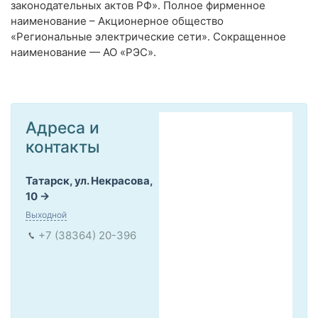
законодательных актов РФ». Полное фирменное
наименование – Акционерное общество
«Региональные электрические сети». Сокращенное
наименование — АО «РЭС».
Адреса и
контакты
Татарск, ул. Некрасова,
10
Выходной
+7 (38364) 20-396