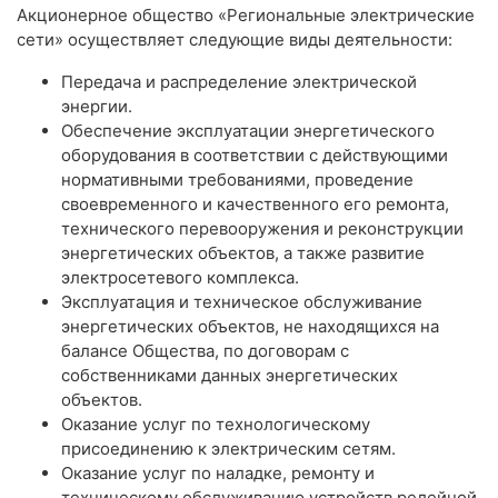
Акционерное общество «Региональные электрические
сети» осуществляет следующие виды деятельности:
Передача и распределение электрической
энергии.
Обеспечение эксплуатации энергетического
оборудования в соответствии с действующими
нормативными требованиями, проведение
своевременного и качественного его ремонта,
технического перевооружения и реконструкции
энергетических объектов, а также развитие
электросетевого комплекса.
Эксплуатация и техническое обслуживание
энергетических объектов, не находящихся на
балансе Общества, по договорам с
собственниками данных энергетических
объектов.
Оказание услуг по технологическому
присоединению к электрическим сетям.
Оказание услуг по наладке, ремонту и
техническому обслуживанию устройств релейной