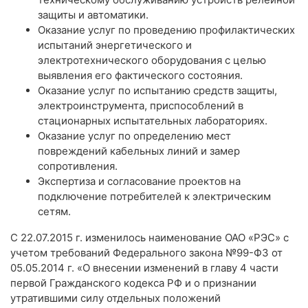
защиты и автоматики.
Оказание услуг по проведению профилактических
испытаний энергетического и
электротехнического оборудования с целью
выявления его фактического состояния.
Оказание услуг по испытанию средств защиты,
электроинструмента, приспособлений в
стационарных испытательных лабораториях.
Оказание услуг по определению мест
повреждений кабельных линий и замер
сопротивления.
Экспертиза и согласование проектов на
подключение потребителей к электрическим
сетям.
C 22.07.2015 г. изменилось наименование ОАО «РЭС» с
учетом требований Федерального закона №99-ФЗ от
05.05.2014 г. «О внесении изменений в главу 4 части
первой Гражданского кодекса РФ и о признании
утратившими силу отдельных положений