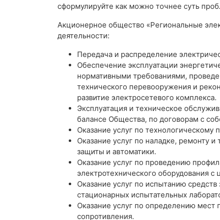
сформулируйте как можно точнее суть проб
Акционерное общество «Региональные эле
деятельности:
Передача и распределение электричес
Обеспечение эксплуатации энергетиче
нормативными требованиями, проведен
технического перевооружения и рекон
развитие электросетевого комплекса.
Эксплуатация и техническое обслужив
балансе Общества, по договорам с со
Оказание услуг по технологическому 
Оказание услуг по наладке, ремонту 
защиты и автоматики.
Оказание услуг по проведению профил
электротехнического оборудования с 
Оказание услуг по испытанию средств
стационарных испытательных лаборат
Оказание услуг по определению мест 
сопротивления.