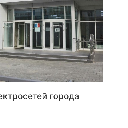
ектросетей города