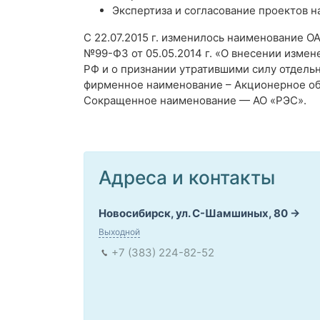
Экспертиза и согласование проектов 
C 22.07.2015 г. изменилось наименование О
№99-ФЗ от 05.05.2014 г. «О внесении измен
РФ и о признании утратившими силу отдель
фирменное наименование – Акционерное об
Сокращенное наименование — АО «РЭС».
Адреса и контакты
Новосибирск, ул. С-Шамшиных, 80
Выходной
+7 (383) 224-82-52