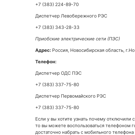
+7 (383) 224-89-70
Диспетчер Левобережного РЭС
+7 (383) 343-28-33
Приобские электрические сети (ПЭС)
Адрес:
Россия, Новосибирская область, г.Нов
Телефон:
Диспетчер ОДС ПЭС
+7 (383) 337-75-80
Диспетчер Первомайского РЭС
+7 (383) 337-75-80
Если у вы хотите узнать почему отключили 
то вы можете воспользоваться телефоном г
достаточно набрать с мобильного телефона