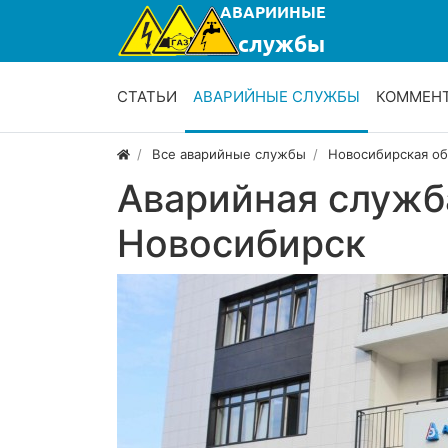
СТАТЬИ
АВАРИЙНЫЕ СЛУЖБЫ
КОММЕН
Все аварийные службы
Новосибирская об
Аварийная служб
Новосибирск