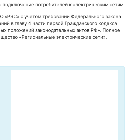
на подключение потребителей к электрическим сетям.
АО «РЭС» с учетом требований Федерального закона
ений в главу 4 части первой Гражданского кодекса
ных положений законодательных актов РФ». Полное
щество «Региональные электрические сети».