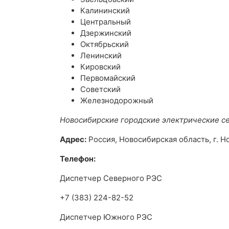
Калининский
Центральный
Дзержинский
Октябрьский
Ленинский
Кировский
Первомайский
Советский
Железнодорожный
Новосибирские городские электрические с
Адрес:
Россия, Новосибирская область, г. Н
Телефон:
Диспетчер Северного РЭС
+7 (383) 224-82-52
Диспетчер Южного РЭС