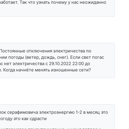
аботает. Так что узнать почему у нас неожиданно
. Постоянные отключения электричества по
и погоды (ветер, дождь, снег). Если свет погас
с нет электричества с 29.10.2022 22:00 до
ли. Когда начнёте менять изношенные сети?
ок серафимовича электроэнергию 1-2 в месяц это
погоду это как сдрасти