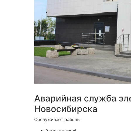
Аварийная служба эл
Новосибирска
Обслуживает районы:
Заельцовский